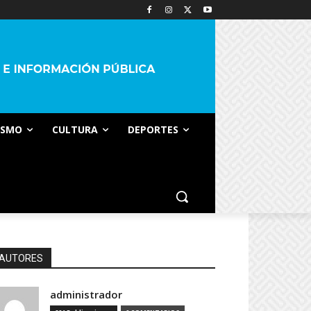
ISMO
CULTURA
DEPORTES
AUTORES
administrador