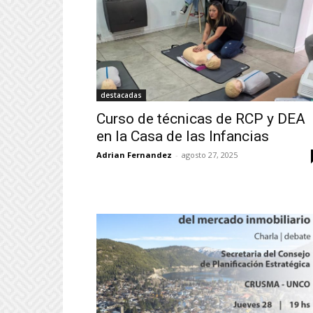
destacadas
Curso de técnicas de RCP y DEA
en la Casa de las Infancias
Adrian Fernandez
-
agosto 27, 2025