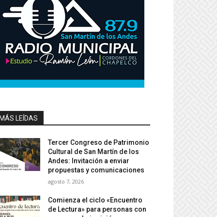
MÁS LEÍDAS
Tercer Congreso de Patrimonio
Cultural de San Martín de los
Andes: Invitación a enviar
propuestas y comunicaciones
agosto 7, 2026
Comienza el ciclo «Encuentro
de Lectura» para personas con