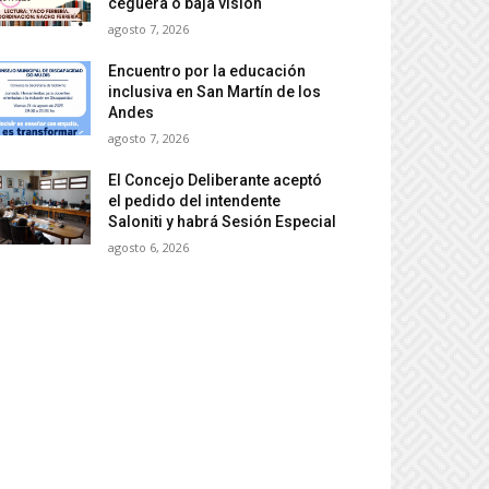
ceguera o baja visión
agosto 7, 2026
Encuentro por la educación
inclusiva en San Martín de los
Andes
agosto 7, 2026
El Concejo Deliberante aceptó
el pedido del intendente
Saloniti y habrá Sesión Especial
agosto 6, 2026