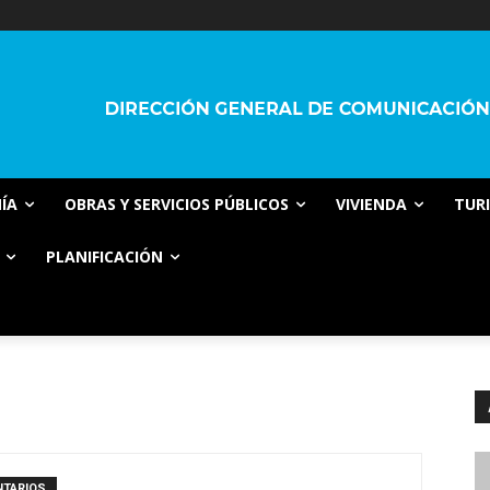
ÍA
OBRAS Y SERVICIOS PÚBLICOS
VIVIENDA
TUR
PLANIFICACIÓN
NTARIOS