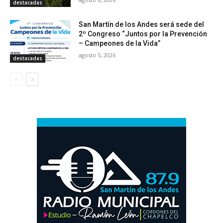
destacadas
San Martín de los Andes será sede del
2º Congreso “Juntos por la Prevención
– Campeones de la Vida”
agosto 5, 2026
destacadas