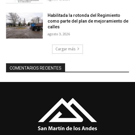
Habilitada la rotonda del Regimiento
como parte del plan de mejoramiento de
calles
agosto 3, 2026
Cargar más
COMENTARIOS RECIENTES