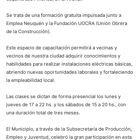
Se trata de una formación gratuita impulsada junto a
Emplea Neuquén y la Fundación UOCRA (Unión Obrera
de la Construcción).
Este espacio de capacitación permitirá a vecinas y
vecinos de nuestra ciudad adquirir conocimientos y
habilidades para realizar instalaciones eléctricas básicas,
abriendo nuevas oportunidades laborales y fortaleciendo
la empleabilidad local.
Las clases se dictan de forma presencial los lunes y
jueves de 17 a 22 hs. y los sábados de 15 a 20 hs., con
una duración total de tres meses.
El Municipio, a través de la Subsecretaría de Producción,
Empleo y Juventud, celebró la gran participación en esta