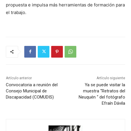
propuesta e impulsa más herramientas de formación para
el trabajo.
Artículo anterior
Artículo siguiente
Convocatoria a reunión del
Ya se puede visitar la
Consejo Municipal de
muestra “Retratos del
Discapacidad (COMUDIS)
Neuquén “ del fotógrafo
Efraín Dávila