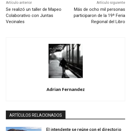
Artículo anterior
Artículo siguiente
Se realizó un taller de Mapeo
Más de ocho mil personas
Colaborativo con Juntas
participaron de la 19ª Feria
Vecinales
Regional del Libro
Adrian Fernandez
ARTÍCULOS RELACIONADOS
El intendente se reúne con el directorio