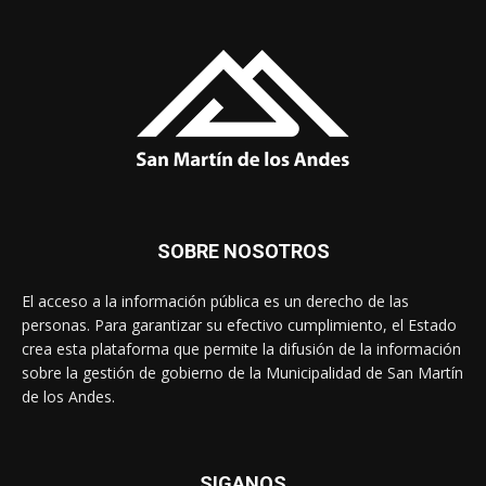
SOBRE NOSOTROS
El acceso a la información pública es un derecho de las
personas. Para garantizar su efectivo cumplimiento, el Estado
crea esta plataforma que permite la difusión de la información
sobre la gestión de gobierno de la Municipalidad de San Martín
de los Andes.
SIGANOS