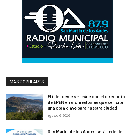
MAS POPULARES
El intendente se reúne con el directorio
de EPEN en momentos en que se licita
una obra clave para nuestra ciudad
agosto 6, 2026
San Martín de los Andes será sede del