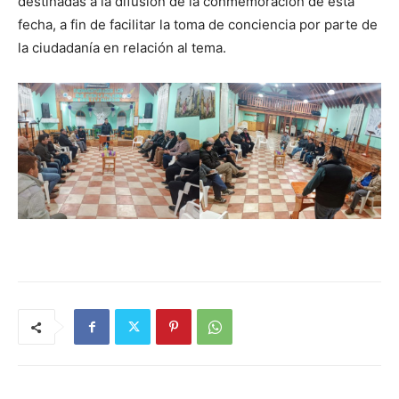
destinadas a la difusión de la conmemoración de esta
fecha, a fin de facilitar la toma de conciencia por parte de
la ciudadanía en relación al tema.