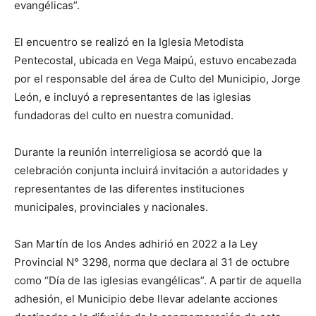
evangélicas”.
El encuentro se realizó en la Iglesia Metodista
Pentecostal, ubicada en Vega Maipú, estuvo encabezada
por el responsable del área de Culto del Municipio, Jorge
León, e incluyó a representantes de las iglesias
fundadoras del culto en nuestra comunidad.
Durante la reunión interreligiosa se acordó que la
celebración conjunta incluirá invitación a autoridades y
representantes de las diferentes instituciones
municipales, provinciales y nacionales.
San Martín de los Andes adhirió en 2022 a la Ley
Provincial N° 3298, norma que declara al 31 de octubre
como “Día de las iglesias evangélicas”. A partir de aquella
adhesión, el Municipio debe llevar adelante acciones