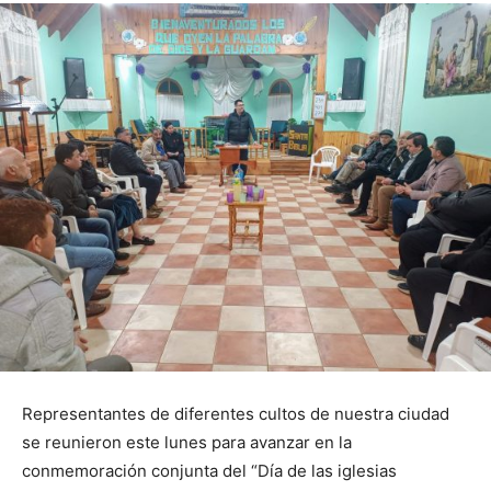
Representantes de diferentes cultos de nuestra ciudad
se reunieron este lunes para avanzar en la
conmemoración conjunta del “Día de las iglesias