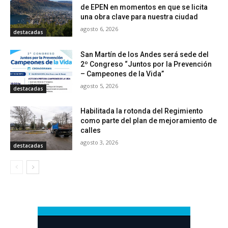
de EPEN en momentos en que se licita
una obra clave para nuestra ciudad
agosto 6, 2026
destacadas
San Martín de los Andes será sede del
2º Congreso “Juntos por la Prevención
– Campeones de la Vida”
agosto 5, 2026
destacadas
Habilitada la rotonda del Regimiento
como parte del plan de mejoramiento de
calles
agosto 3, 2026
destacadas