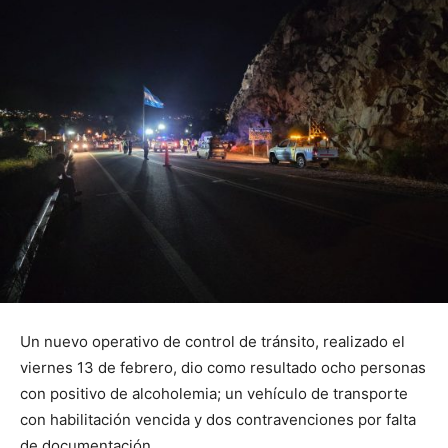
Un nuevo operativo de control de tránsito, realizado el
viernes 13 de febrero, dio como resultado ocho personas
con positivo de alcoholemia; un vehículo de transporte
con habilitación vencida y dos contravenciones por falta
de documentación.