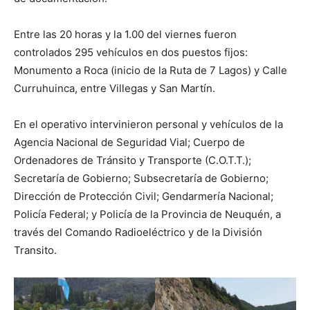
Entre las 20 horas y la 1.00 del viernes fueron
controlados 295 vehículos en dos puestos fijos:
Monumento a Roca (inicio de la Ruta de 7 Lagos) y Calle
Curruhuinca, entre Villegas y San Martín.
En el operativo intervinieron personal y vehículos de la
Agencia Nacional de Seguridad Vial; Cuerpo de
Ordenadores de Tránsito y Transporte (C.O.T.T.);
Secretaría de Gobierno; Subsecretaría de Gobierno;
Dirección de Protección Civil; Gendarmería Nacional;
Policía Federal; y Policía de la Provincia de Neuquén, a
través del Comando Radioeléctrico y de la División
Transito.