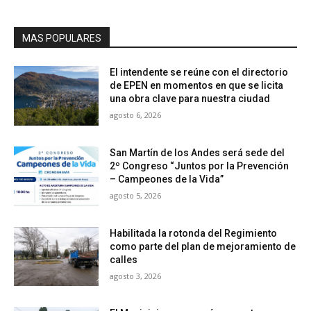
MAS POPULARES
El intendente se reúne con el directorio
de EPEN en momentos en que se licita
una obra clave para nuestra ciudad
agosto 6, 2026
San Martín de los Andes será sede del
2º Congreso “Juntos por la Prevención
– Campeones de la Vida”
agosto 5, 2026
Habilitada la rotonda del Regimiento
como parte del plan de mejoramiento de
calles
agosto 3, 2026