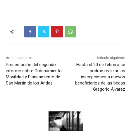
Artículo anterior
Artículo siguiente
Presentación del segundo
Hasta el 20 de febrero se
informe sobre Ordenamiento,
podrán realizar las
Movilidad y Planeamiento de
inscripciones a nuevos
San Martín de los Andes
beneficiarios de las becas
Gregorio Álvarez