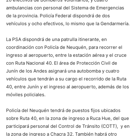
ambulancias con personal del Sistema de Emergencias
de la provincia. Policía Federal dispondrá de dos
vehículos y ocho efectivos, lo mismo que la Gendarmería.
La PSA dispondrá de una patrulla itinerante, en
coordinación con Policía de Neuquén, para recorrer el
ingreso al aeropuerto, entre la estación aérea y el cruce
con Ruta Nacional 40. El área de Protección Civil de
Junín de los Andes asignará una autobomba y cuatro
vehículos que tendrán a su cargo el recorrido de la Ruta
40, entre Junín y el ingreso al aeropuerto, además de los
móviles policiales.
Policía del Neuquén tendrá de puestos fijos ubicados
sobre Ruta 40, en la zona de ingreso a Ruca Hue, del que
participará personal del Control de Tránsito (COTT), y en
la zona de ingreso a Chacra 32. También habrá otro