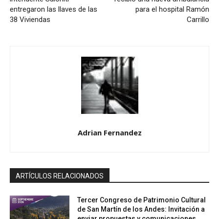
entregaron las llaves de las
para el hospital Ramón
38 Viviendas
Carrillo
Adrian Fernandez
ARTÍCULOS RELACIONADOS
Tercer Congreso de Patrimonio Cultural
de San Martín de los Andes: Invitación a
enviar propuestas y comunicaciones