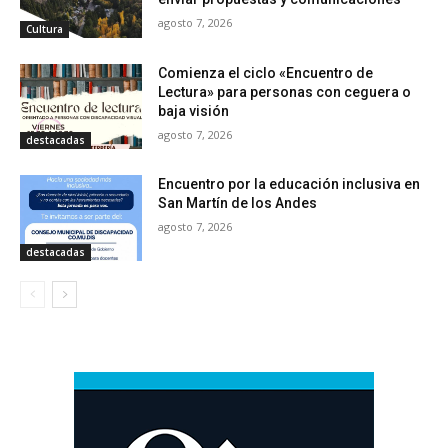
agosto 7, 2026
Cultura
Comienza el ciclo «Encuentro de
Lectura» para personas con ceguera o
baja visión
agosto 7, 2026
destacadas
Encuentro por la educación inclusiva en
San Martín de los Andes
agosto 7, 2026
destacadas