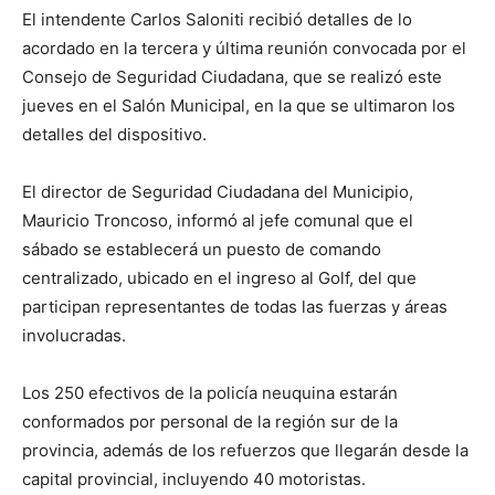
El intendente Carlos Saloniti recibió detalles de lo
acordado en la tercera y última reunión convocada por el
Consejo de Seguridad Ciudadana, que se realizó este
jueves en el Salón Municipal, en la que se ultimaron los
detalles del dispositivo.
El director de Seguridad Ciudadana del Municipio,
Mauricio Troncoso, informó al jefe comunal que el
sábado se establecerá un puesto de comando
centralizado, ubicado en el ingreso al Golf, del que
participan representantes de todas las fuerzas y áreas
involucradas.
Los 250 efectivos de la policía neuquina estarán
conformados por personal de la región sur de la
provincia, además de los refuerzos que llegarán desde la
capital provincial, incluyendo 40 motoristas.