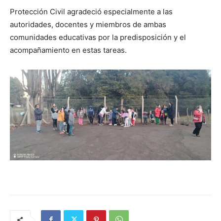
Protección Civil agradeció especialmente a las
autoridades, docentes y miembros de ambas
comunidades educativas por la predisposición y el
acompañamiento en estas tareas.