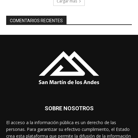
Cargar más
COMENTARIOS RECIENTES
SOBRE NOSOTROS
El acceso a la información pública es un derecho de las
personas. Para garantizar su efectivo cumplimiento, el Estado
crea esta plataforma que permite la difusión de la información