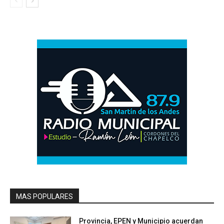
MAS POPULARES
Provincia, EPEN y Municipio acuerdan