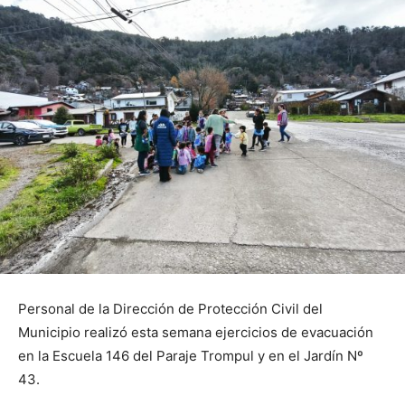
Personal de la Dirección de Protección Civil del
Municipio realizó esta semana ejercicios de evacuación
en la Escuela 146 del Paraje Trompul y en el Jardín Nº
43.