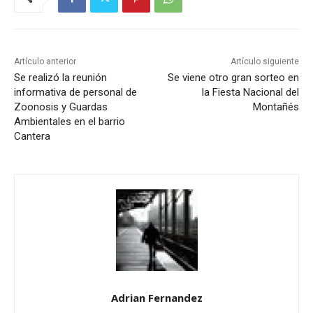
Artículo anterior
Artículo siguiente
Se realizó la reunión
Se viene otro gran sorteo en
informativa de personal de
la Fiesta Nacional del
Zoonosis y Guardas
Montañés
Ambientales en el barrio
Cantera
Adrian Fernandez