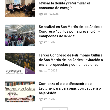
revisar la deuda y reformular el
consumo de energía
agosto 10, 2026
Se realizó en San Martín de los Andes el
Congreso “Juntos por la prevención –
Campeones de la vida”
agosto 9, 2026
Tercer Congreso de Patrimonio Cultural
de San Martín de los Andes: Invitación a
enviar propuestas y comunicaciones
agosto 7, 2026
Comienza el ciclo «Encuentro de
Lectura» para personas con ceguera o
baja visión
agosto 7, 2026