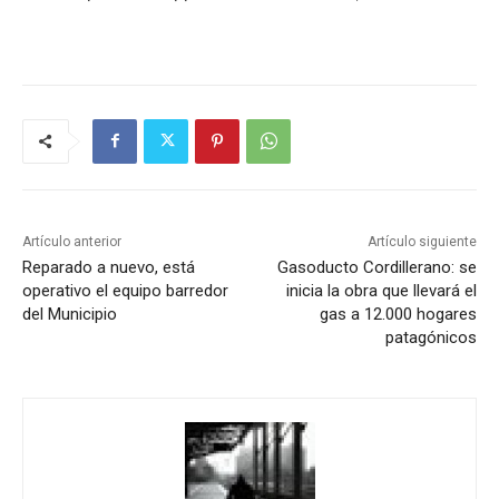
Artículo anterior
Artículo siguiente
Reparado a nuevo, está
Gasoducto Cordillerano: se
operativo el equipo barredor
inicia la obra que llevará el
del Municipio
gas a 12.000 hogares
patagónicos