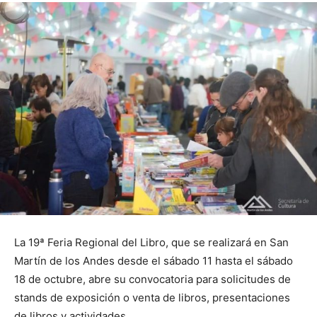
La 19ª Feria Regional del Libro, que se realizará en San
Martín de los Andes desde el sábado 11 hasta el sábado
18 de octubre, abre su convocatoria para solicitudes de
stands de exposición o venta de libros, presentaciones
de libros y actividades.