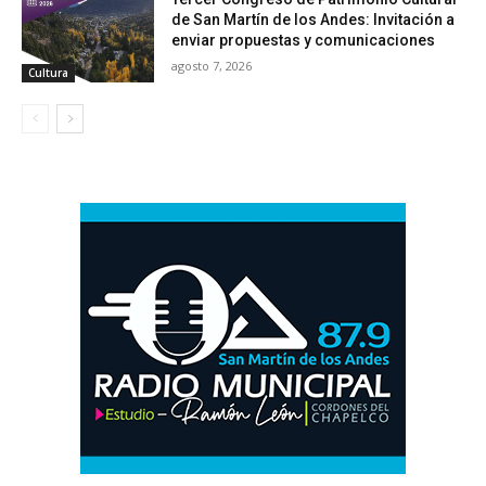
de San Martín de los Andes: Invitación a
enviar propuestas y comunicaciones
agosto 7, 2026
Cultura