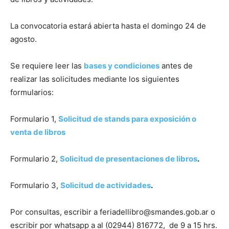
La convocatoria estará abierta hasta el domingo 24 de
agosto.
Se requiere leer las
bases y condiciones
antes de
realizar las solicitudes mediante los siguientes
formularios:
Formulario 1,
Solicitud de stands para exposición o
venta de libros
Formulario 2,
Solicitud de presentaciones de libros
.
Formulario 3,
Solicitud de actividades
.
Por consultas, escribir a feriadellibro@smandes.gob.ar o
escribir por whatsapp a al (02944) 816772, de 9 a 15 hrs.