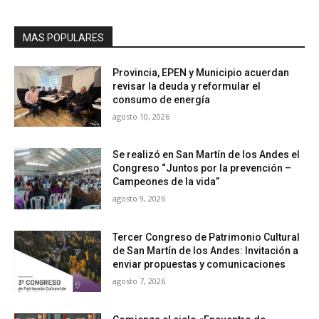
MAS POPULARES
Provincia, EPEN y Municipio acuerdan
revisar la deuda y reformular el
consumo de energía
agosto 10, 2026
Se realizó en San Martín de los Andes el
Congreso “Juntos por la prevención –
Campeones de la vida”
agosto 9, 2026
Tercer Congreso de Patrimonio Cultural
de San Martín de los Andes: Invitación a
enviar propuestas y comunicaciones
agosto 7, 2026