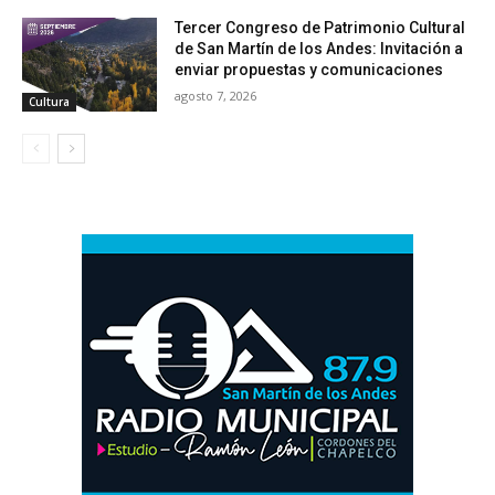
Tercer Congreso de Patrimonio Cultural
de San Martín de los Andes: Invitación a
enviar propuestas y comunicaciones
agosto 7, 2026
Cultura