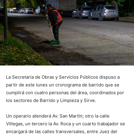
La Secretaría de Obras y Servicios Públicos dispuso a
partir de este lunes un cronograma de barrido que se
cumplirá con cuatro personas del área, coordinados por
los sectores de Barrido y Limpieza y Sirve.
Un operario atenderá Av. San Martín; otro la calle
Villegas, un tercero la Av. Roca y un cuarto trabajador se
encargará de las calles transversales, entre Juez del