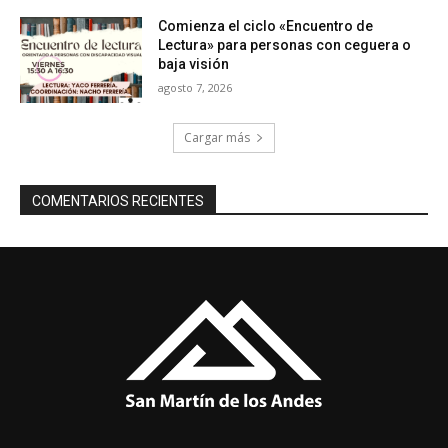
Comienza el ciclo «Encuentro de
Lectura» para personas con ceguera o
baja visión
agosto 7, 2026
Cargar más
COMENTARIOS RECIENTES