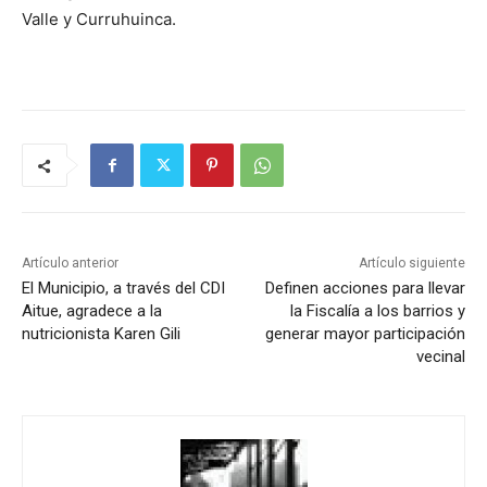
Valle y Curruhuinca.
Artículo anterior
Artículo siguiente
El Municipio, a través del CDI
Definen acciones para llevar
Aitue, agradece a la
la Fiscalía a los barrios y
nutricionista Karen Gili
generar mayor participación
vecinal