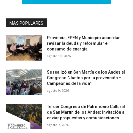
MAS POPULARES
Provincia, EPEN y Municipio acuerdan
revisar la deuda y reformular el
consumo de energía
agosto 10, 2026
Se realizó en San Martín de los Andes el
Congreso “Juntos por la prevención –
Campeones de la vida”
agosto 9, 2026
Tercer Congreso de Patrimonio Cultural
de San Martín de los Andes: Invitación a
enviar propuestas y comunicaciones
agosto 7, 2026