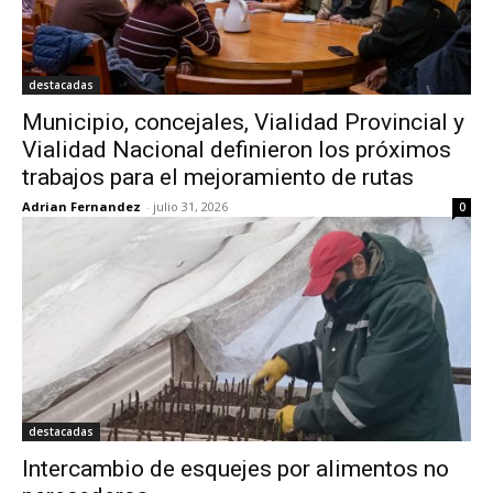
destacadas
Municipio, concejales, Vialidad Provincial y
Vialidad Nacional definieron los próximos
trabajos para el mejoramiento de rutas
Adrian Fernandez
-
julio 31, 2026
0
destacadas
Intercambio de esquejes por alimentos no