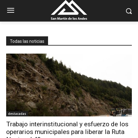
Todas las noticias
destacadas
Trabajo interinstitucional y esfuerzo de los
operarios municipales para liberar la Ruta