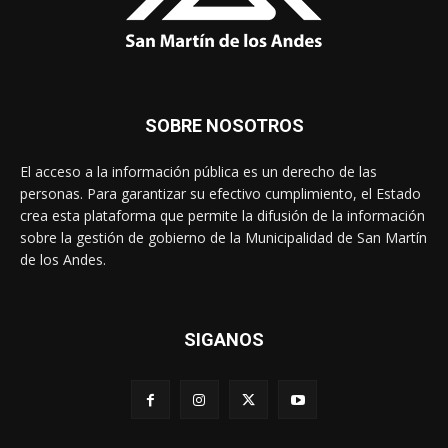
SOBRE NOSOTROS
El acceso a la información pública es un derecho de las
personas. Para garantizar su efectivo cumplimiento, el Estado
crea esta plataforma que permite la difusión de la información
sobre la gestión de gobierno de la Municipalidad de San Martín
de los Andes.
SIGANOS