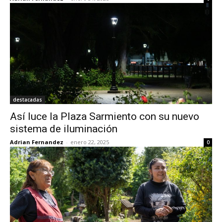
destacadas
Así luce la Plaza Sarmiento con su nuevo
sistema de iluminación
Adrian Fernandez
-
enero 22, 2025
0