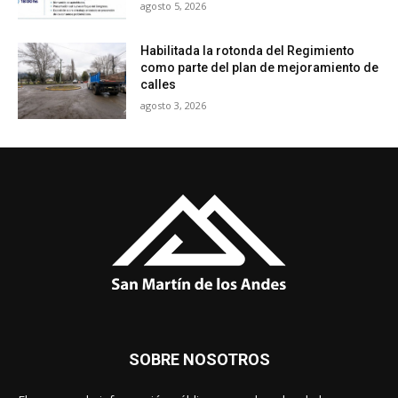
agosto 5, 2026
Habilitada la rotonda del Regimiento
como parte del plan de mejoramiento de
calles
agosto 3, 2026
SOBRE NOSOTROS