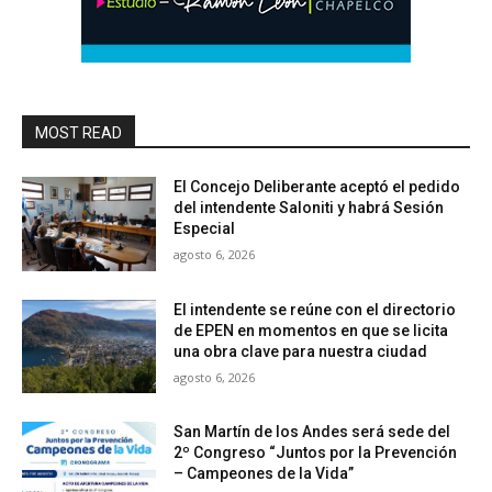
MOST READ
El Concejo Deliberante aceptó el pedido
del intendente Saloniti y habrá Sesión
Especial
agosto 6, 2026
El intendente se reúne con el directorio
de EPEN en momentos en que se licita
una obra clave para nuestra ciudad
agosto 6, 2026
San Martín de los Andes será sede del
2º Congreso “Juntos por la Prevención
– Campeones de la Vida”