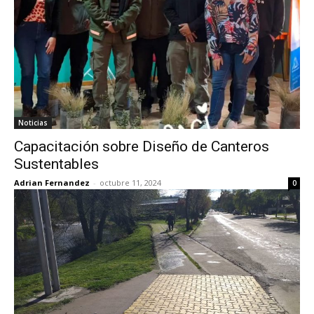
Noticias
Capacitación sobre Diseño de Canteros
Sustentables
Adrian Fernandez
-
octubre 11, 2024
0