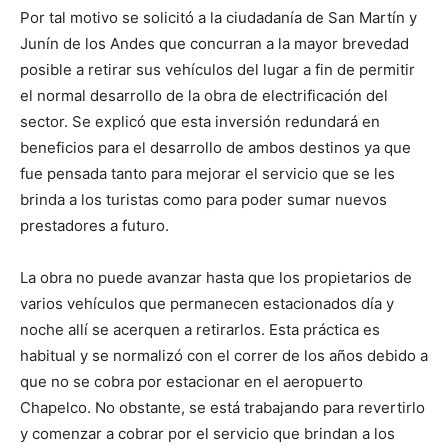
Por tal motivo se solicitó a la ciudadanía de San Martín y
Junín de los Andes que concurran a la mayor brevedad
posible a retirar sus vehículos del lugar a fin de permitir
el normal desarrollo de la obra de electrificación del
sector. Se explicó que esta inversión redundará en
beneficios para el desarrollo de ambos destinos ya que
fue pensada tanto para mejorar el servicio que se les
brinda a los turistas como para poder sumar nuevos
prestadores a futuro.
La obra no puede avanzar hasta que los propietarios de
varios vehículos que permanecen estacionados día y
noche allí se acerquen a retirarlos. Esta práctica es
habitual y se normalizó con el correr de los años debido a
que no se cobra por estacionar en el aeropuerto
Chapelco. No obstante, se está trabajando para revertirlo
y comenzar a cobrar por el servicio que brindan a los