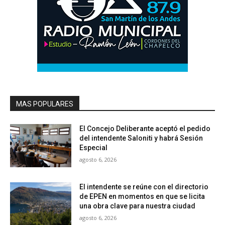
MAS POPULARES
El Concejo Deliberante aceptó el pedido
del intendente Saloniti y habrá Sesión
Especial
agosto 6, 2026
El intendente se reúne con el directorio
de EPEN en momentos en que se licita
una obra clave para nuestra ciudad
agosto 6, 2026