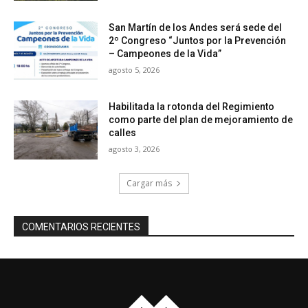
San Martín de los Andes será sede del
2º Congreso “Juntos por la Prevención
– Campeones de la Vida”
agosto 5, 2026
Habilitada la rotonda del Regimiento
como parte del plan de mejoramiento de
calles
agosto 3, 2026
Cargar más
COMENTARIOS RECIENTES