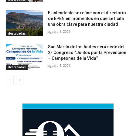
El intendente se reúne con el directorio
de EPEN en momentos en que se licita
una obra clave para nuestra ciudad
agosto 6, 2026
destacadas
San Martín de los Andes será sede del
2º Congreso “Juntos por la Prevención
– Campeones de la Vida”
agosto 5, 2026
destacadas