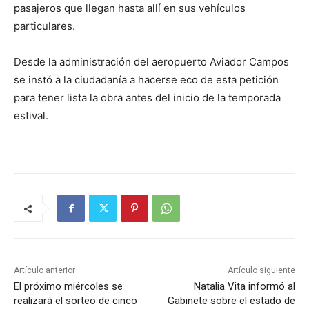
pasajeros que llegan hasta allí en sus vehículos
particulares.
Desde la administración del aeropuerto Aviador Campos
se instó a la ciudadanía a hacerse eco de esta petición
para tener lista la obra antes del inicio de la temporada
estival.
Artículo anterior
Artículo siguiente
El próximo miércoles se
Natalia Vita informó al
realizará el sorteo de cinco
Gabinete sobre el estado de