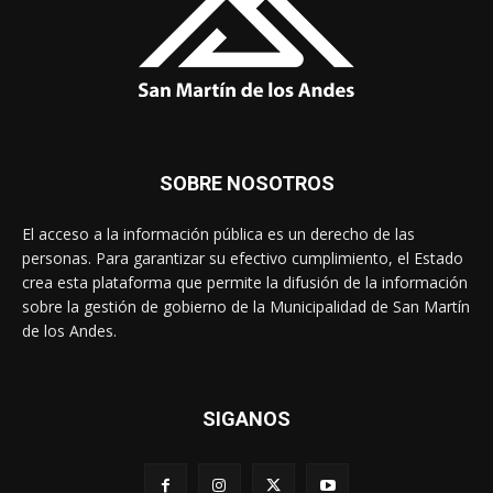
SOBRE NOSOTROS
El acceso a la información pública es un derecho de las
personas. Para garantizar su efectivo cumplimiento, el Estado
crea esta plataforma que permite la difusión de la información
sobre la gestión de gobierno de la Municipalidad de San Martín
de los Andes.
SIGANOS