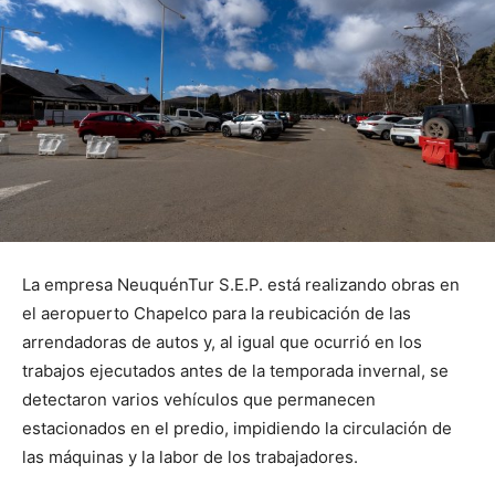
La empresa NeuquénTur S.E.P. está realizando obras en
el aeropuerto Chapelco para la reubicación de las
arrendadoras de autos y, al igual que ocurrió en los
trabajos ejecutados antes de la temporada invernal, se
detectaron varios vehículos que permanecen
estacionados en el predio, impidiendo la circulación de
las máquinas y la labor de los trabajadores.