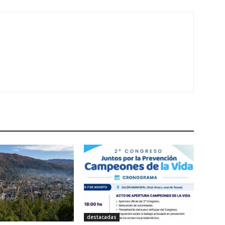
destacadas