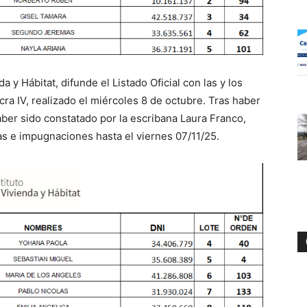
da y Hábitat, difunde el Listado Oficial con las y los
ra IV, realizado el miércoles 8 de octubre. Tras haber
ber sido constatado por la escribana Laura Franco,
s e impugnaciones hasta el viernes 07/11/25.