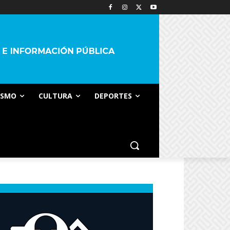
ISMO
CULTURA
DEPORTES