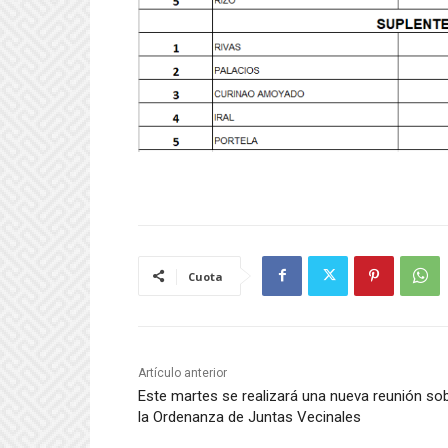
Cuota
Artículo anterior
Este martes se realizará una nueva reunión so
la Ordenanza de Juntas Vecinales