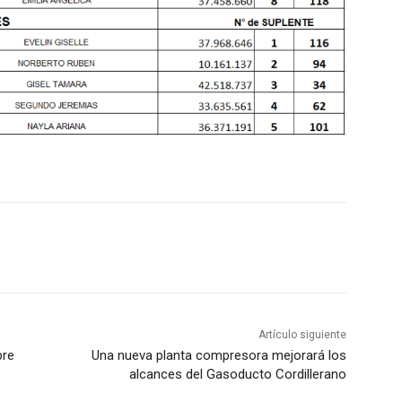
Artículo siguiente
bre
Una nueva planta compresora mejorará los
alcances del Gasoducto Cordillerano