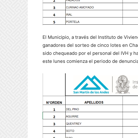
El Municipio, a través del Instituto de Vivien
ganadores del sorteo de cinco lotes en Chac
sido chequeado por el personal del IVH y ha
este lunes comienza el periodo de denuncia