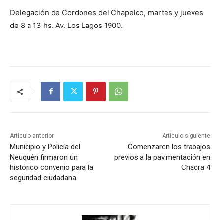
Delegación de Cordones del Chapelco, martes y jueves
de 8 a 13 hs. Av. Los Lagos 1900.
Artículo anterior
Artículo siguiente
Municipio y Policía del
Comenzaron los trabajos
Neuquén firmaron un
previos a la pavimentación en
histórico convenio para la
Chacra 4
seguridad ciudadana