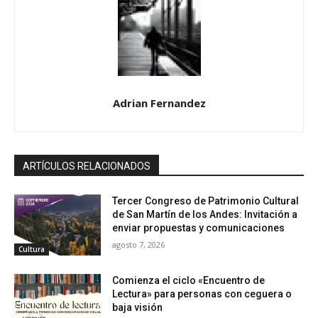
Adrian Fernandez
ARTÍCULOS RELACIONADOS
Tercer Congreso de Patrimonio Cultural
de San Martín de los Andes: Invitación a
enviar propuestas y comunicaciones
agosto 7, 2026
Cultura
Comienza el ciclo «Encuentro de
Lectura» para personas con ceguera o
baja visión