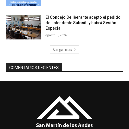
El Concejo Deliberante aceptó el pedido
del intendente Saloniti y habrá Sesión
Especial
agosto 6, 2026
Cargar más
COMENTARIOS RECIENTES