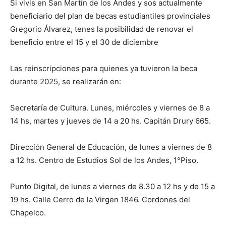
Si vivis en San Martín de los Andes y sos actualmente
beneficiario del plan de becas estudiantiles provinciales
Gregorio Álvarez, tenes la posibilidad de renovar el
beneficio entre el 15 y el 30 de diciembre
Las reinscripciones para quienes ya tuvieron la beca
durante 2025, se realizarán en:
Secretaría de Cultura. Lunes, miércoles y viernes de 8 a
14 hs, martes y jueves de 14 a 20 hs. Capitán Drury 665.
Dirección General de Educación, de lunes a viernes de 8
a 12 hs. Centro de Estudios Sol de los Andes, 1°Piso.
Punto Digital, de lunes a viernes de 8.30 a 12 hs y de 15 a
19 hs. Calle Cerro de la Virgen 1846. Cordones del
Chapelco.