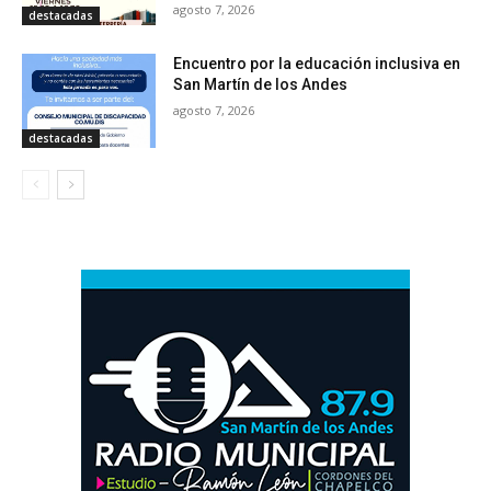
agosto 7, 2026
destacadas
Encuentro por la educación inclusiva en
San Martín de los Andes
agosto 7, 2026
destacadas