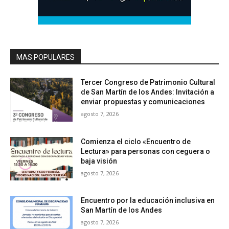
MAS POPULARES
Tercer Congreso de Patrimonio Cultural
de San Martín de los Andes: Invitación a
enviar propuestas y comunicaciones
agosto 7, 2026
Comienza el ciclo «Encuentro de
Lectura» para personas con ceguera o
baja visión
agosto 7, 2026
Encuentro por la educación inclusiva en
San Martín de los Andes
agosto 7, 2026