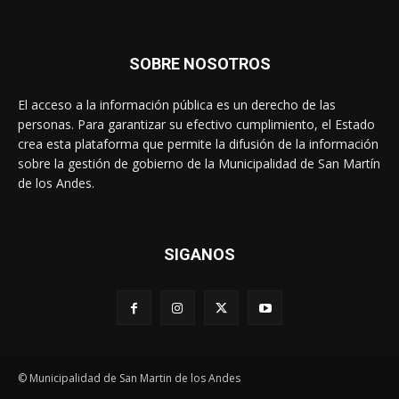
SOBRE NOSOTROS
El acceso a la información pública es un derecho de las
personas. Para garantizar su efectivo cumplimiento, el Estado
crea esta plataforma que permite la difusión de la información
sobre la gestión de gobierno de la Municipalidad de San Martín
de los Andes.
SIGANOS
© Municipalidad de San Martin de los Andes