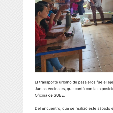
El transporte urbano de pasajeros fue el ej
Juntas Vecinales, que contó con la exposici
Oficina de SUBE.
Del encuentro, que se realizó este sábado 