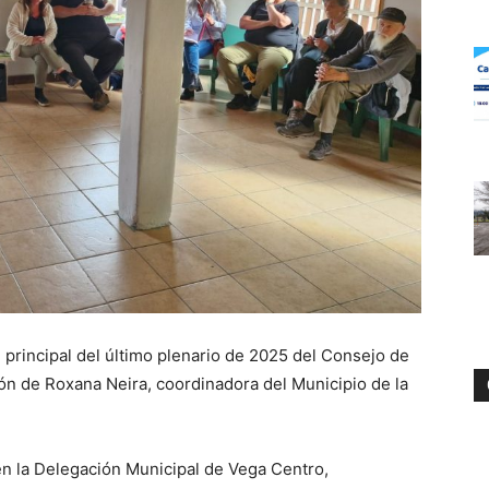
e principal del último plenario de 2025 del Consejo de
ón de Roxana Neira, coordinadora del Municipio de la
en la Delegación Municipal de Vega Centro,