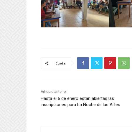
Cuota
Artículo anterior
Hasta el 6 de enero están abiertas las
inscripciones para La Noche de las Artes