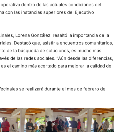
 operativa dentro de las actuales condiciones del
ema con las instancias superiores del Ejecutivo
inales, Lorena González, resaltó la importancia de la
riales. Destacó que, asistir a encuentros comunitarios,
 parte de la búsqueda de soluciones, es mucho más
avés de las redes sociales. “Aún desde las diferencias,
 es el camino más acertado para mejorar la calidad de
ecinales se realizará durante el mes de febrero de