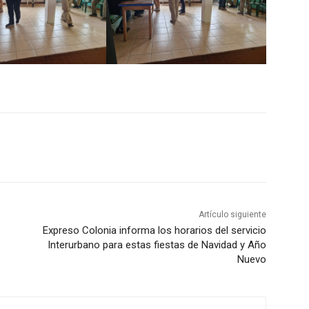
Artículo siguiente
Expreso Colonia informa los horarios del servicio
Interurbano para estas fiestas de Navidad y Año
Nuevo