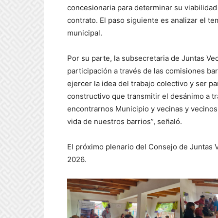
concesionaria para determinar su viabilidad
contrato. El paso siguiente es analizar el t
municipal.
Por su parte, la subsecretaria de Juntas Vec
participación a través de las comisiones bar
ejercer la idea del trabajo colectivo y ser
constructivo que transmitir el desánimo a tr
encontrarnos Municipio y vecinas y vecinos
vida de nuestros barrios”, señaló.
El próximo plenario del Consejo de Juntas V
2026.