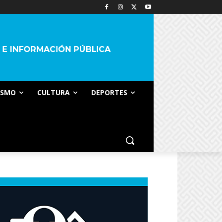
ISMO
CULTURA
DEPORTES