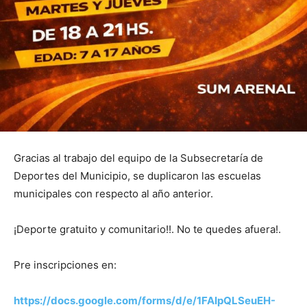
Gracias al trabajo del equipo de la Subsecretaría de
Deportes del Municipio, se duplicaron las escuelas
municipales con respecto al año anterior.
¡Deporte gratuito y comunitario!!. No te quedes afuera!.
Pre inscripciones en:
https://docs.google.com/forms/d/e/1FAIpQLSeuEH-