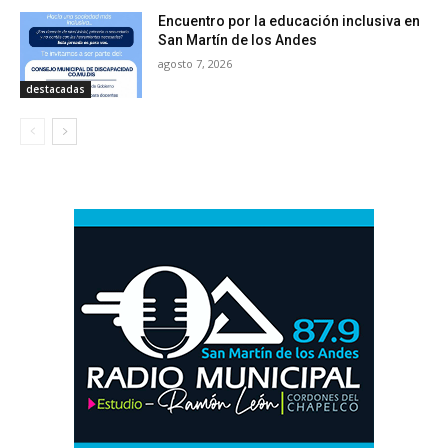
Encuentro por la educación inclusiva en
San Martín de los Andes
agosto 7, 2026
destacadas