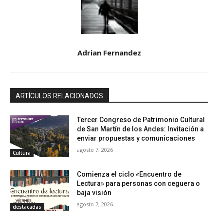
Adrian Fernandez
ARTÍCULOS RELACIONADOS
Tercer Congreso de Patrimonio Cultural
de San Martín de los Andes: Invitación a
enviar propuestas y comunicaciones
agosto 7, 2026
Cultura
Comienza el ciclo «Encuentro de
Lectura» para personas con ceguera o
baja visión
agosto 7, 2026
destacadas