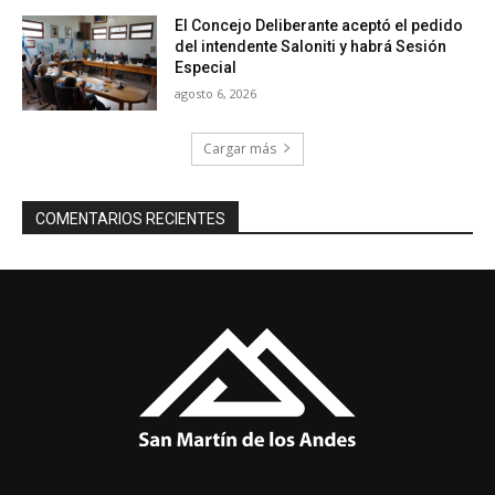
El Concejo Deliberante aceptó el pedido
del intendente Saloniti y habrá Sesión
Especial
agosto 6, 2026
Cargar más
COMENTARIOS RECIENTES