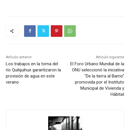
Artículo anterior
Artículo siguiente
Los trabajos en la toma del
El Foro Urbano Mundial de la
río Quilquihue garantizaron la
ONU seleccionó la iniciativa
provisión de agua en este
“De la tierra al Barrio”
verano
promovida por el Instituto
Municipal de Vivienda y
Hábitat