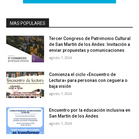
MAS POPULARES
Tercer Congreso de Patrimonio Cultural
de San Martín de los Andes: Invitación a
enviar propuestas y comunicaciones
agosto 7, 2026
Comienza el ciclo «Encuentro de
Lectura» para personas con ceguera o
baja visión
agosto 7, 2026
Encuentro por la educación inclusiva en
San Martín de los Andes
agosto 7, 2026