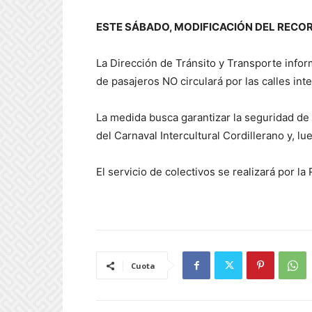
ESTE SÁBADO, MODIFICACIÓN DEL RECO
La Dirección de Tránsito y Transporte infor
de pasajeros NO circulará por las calles inte
La medida busca garantizar la seguridad de 
del Carnaval Intercultural Cordillerano y, lu
El servicio de colectivos se realizará por la
Cuota