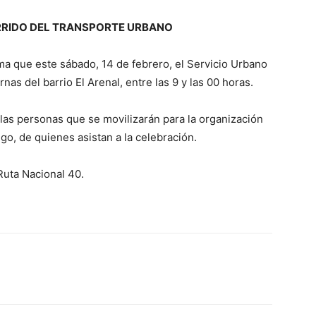
RRIDO DEL TRANSPORTE URBANO
ma que este sábado, 14 de febrero, el Servicio Urbano
rnas del barrio El Arenal, entre las 9 y las 00 horas.
las personas que se movilizarán para la organización
ego, de quienes asistan a la celebración.
 Ruta Nacional 40.