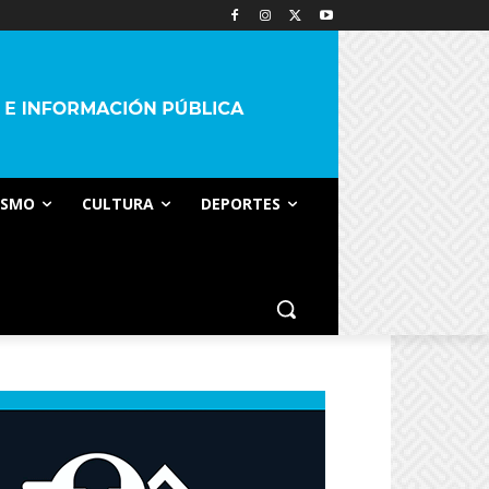
ISMO
CULTURA
DEPORTES