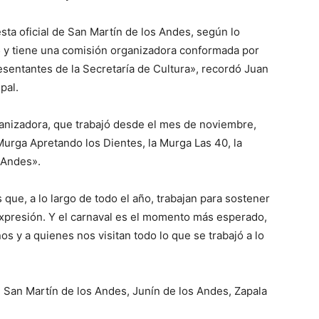
esta oficial de San Martín de los Andes, según lo
5 y tiene una comisión organizadora conformada por
esentantes de la Secretaría de Cultura», recordó Juan
pal.
anizadora, que trabajó desde el mes de noviembre,
Murga Apretando los Dientes, la Murga Las 40, la
 Andes».
que, a lo largo de todo el año, trabajan para sostener
expresión. Y el carnaval es el momento más esperado,
s y a quienes nos visitan todo lo que se trabajó a lo
 San Martín de los Andes, Junín de los Andes, Zapala