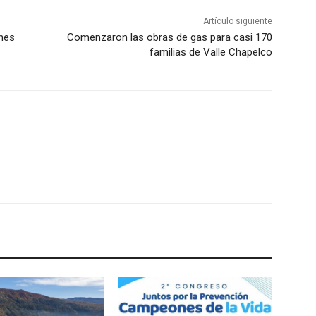
Artículo siguiente
ones
Comenzaron las obras de gas para casi 170
familias de Valle Chapelco