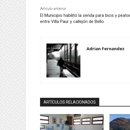
Artículo anterior
El Municipio habilitó la senda para bicis y peat
entre Villa Paur y callejón de Bello
Adrian Fernandez
ARTÍCULOS RELACIONADOS