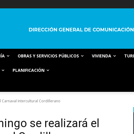
ÍA
OBRAS Y SERVICIOS PÚBLICOS
VIVIENDA
TUR
PLANIFICACIÓN
 Carnaval Intercultural Cordillerano
ingo se realizará el