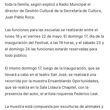
toda la familia, según explicó a Radio Municipal el
director de Gestión Cultural de la Secretaría de Cultura,
Juan Pablo Roca.
Las funciones para las escuelas se realizarán entre el
lunes 18 y el viernes 22 de mayo. El domingo 17, día de la
inauguración del Festival, a las 19 horas, y el sábado 23 y
el domingo 24 las funciones estarán reservadas para
todo público.
El mismo domingo 17, luego de la inauguración, que se
llevará a cabo en el teatro San José, se realizará una
recorrida por la muestra Ensamblando Oportunidades,
que se realiza en la Sala Lidaura Chapitel, con la
presencia del autor, el artista roquense Federico Leal.
La muestra está compuesta por esculturas de animales y