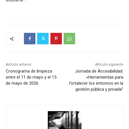
Artículo anterior
Artículo siguiente
Cronograma de limpieza
Jornada de Accesibilidad:
entre el 11 de mayo y el 15
«Herramientas para
de mayo de 2026
fortalecer los entornos en la
gestión pública y privada”