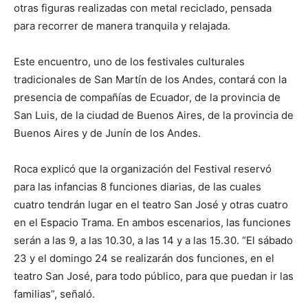
otras figuras realizadas con metal reciclado, pensada
para recorrer de manera tranquila y relajada.
Este encuentro, uno de los festivales culturales
tradicionales de San Martín de los Andes, contará con la
presencia de compañías de Ecuador, de la provincia de
San Luis, de la ciudad de Buenos Aires, de la provincia de
Buenos Aires y de Junín de los Andes.
Roca explicó que la organización del Festival reservó
para las infancias 8 funciones diarias, de las cuales
cuatro tendrán lugar en el teatro San José y otras cuatro
en el Espacio Trama. En ambos escenarios, las funciones
serán a las 9, a las 10.30, a las 14 y a las 15.30. “El sábado
23 y el domingo 24 se realizarán dos funciones, en el
teatro San José, para todo público, para que puedan ir las
familias”, señaló.