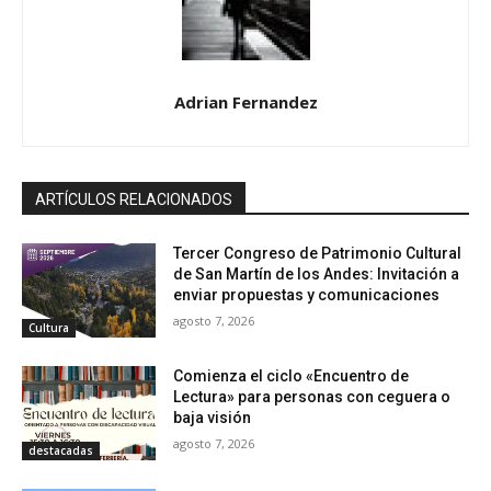
Adrian Fernandez
ARTÍCULOS RELACIONADOS
Tercer Congreso de Patrimonio Cultural
de San Martín de los Andes: Invitación a
enviar propuestas y comunicaciones
agosto 7, 2026
Cultura
Comienza el ciclo «Encuentro de
Lectura» para personas con ceguera o
baja visión
agosto 7, 2026
destacadas