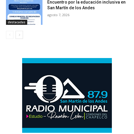
Encuentro por la educación inclusiva en
San Martín de los Andes
agosto 7, 2026
destacadas