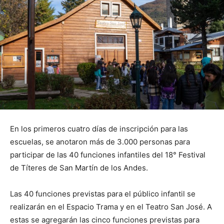
En los primeros cuatro días de inscripción para las
escuelas, se anotaron más de 3.000 personas para
participar de las 40 funciones infantiles del 18° Festival
de Títeres de San Martín de los Andes.
Las 40 funciones previstas para el público infantil se
realizarán en el Espacio Trama y en el Teatro San José. A
estas se agregarán las cinco funciones previstas para