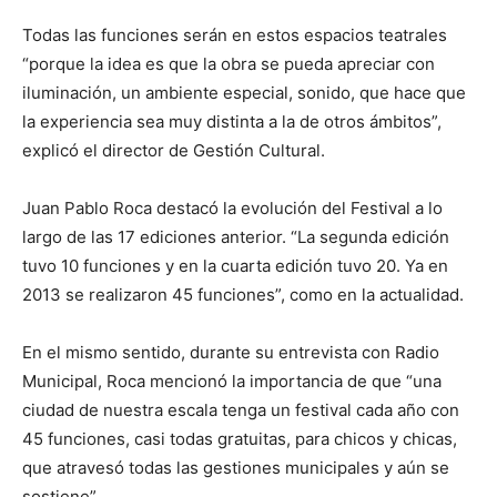
Todas las funciones serán en estos espacios teatrales
“porque la idea es que la obra se pueda apreciar con
iluminación, un ambiente especial, sonido, que hace que
la experiencia sea muy distinta a la de otros ámbitos”,
explicó el director de Gestión Cultural.
Juan Pablo Roca destacó la evolución del Festival a lo
largo de las 17 ediciones anterior. “La segunda edición
tuvo 10 funciones y en la cuarta edición tuvo 20. Ya en
2013 se realizaron 45 funciones”, como en la actualidad.
En el mismo sentido, durante su entrevista con Radio
Municipal, Roca mencionó la importancia de que “una
ciudad de nuestra escala tenga un festival cada año con
45 funciones, casi todas gratuitas, para chicos y chicas,
que atravesó todas las gestiones municipales y aún se
sostiene”.