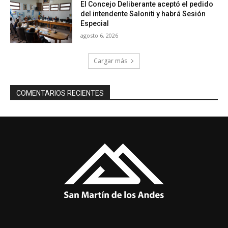
El Concejo Deliberante aceptó el pedido
del intendente Saloniti y habrá Sesión
Especial
agosto 6, 2026
Cargar más
COMENTARIOS RECIENTES