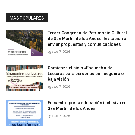
MAS POPULARES
Tercer Congreso de Patrimonio Cultural
de San Martín de los Andes: Invitación a
enviar propuestas y comunicaciones
agosto 7, 2026
Comienza el ciclo «Encuentro de
Lectura» para personas con ceguera o
baja visión
agosto 7, 2026
Encuentro por la educación inclusiva en
San Martín de los Andes
agosto 7, 2026