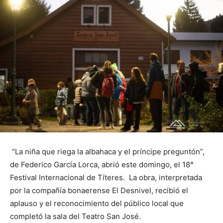
“La niña que riega la albahaca y el príncipe preguntón”,
de Federico García Lorca, abrió este domingo, el 18°
Festival Internacional de Títeres. La obra, interpretada
por la compañía bonaerense El Desnivel, recibió el
aplauso y el reconocimiento del público local que
completó la sala del Teatro San José.