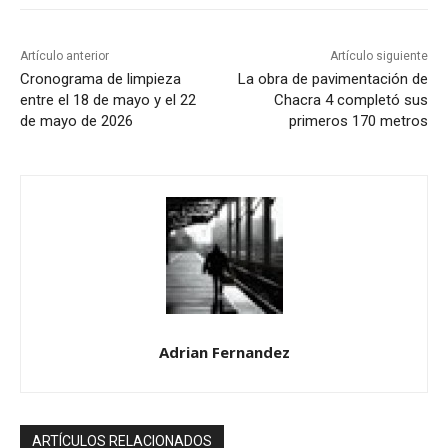
Artículo anterior
Artículo siguiente
Cronograma de limpieza
La obra de pavimentación de
entre el 18 de mayo y el 22
Chacra 4 completó sus
de mayo de 2026
primeros 170 metros
Adrian Fernandez
ARTÍCULOS RELACIONADOS