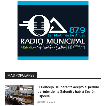
MAS POPULARES
El Concejo Deliberante aceptó el pedido
del intendente Saloniti y habrá Sesión
Especial
agosto 6, 2026