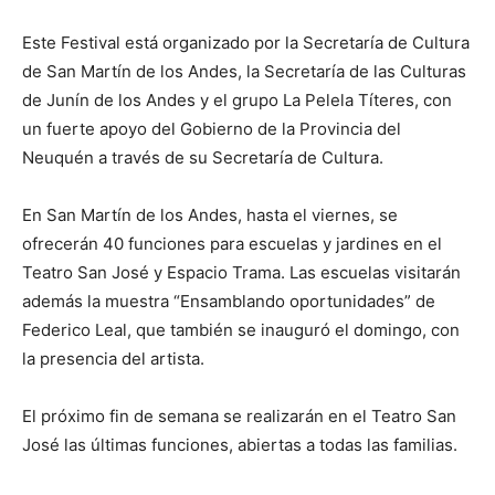
Este Festival está organizado por la Secretaría de Cultura
de San Martín de los Andes, la Secretaría de las Culturas
de Junín de los Andes y el grupo La Pelela Títeres, con
un fuerte apoyo del Gobierno de la Provincia del
Neuquén a través de su Secretaría de Cultura.
En San Martín de los Andes, hasta el viernes, se
ofrecerán 40 funciones para escuelas y jardines en el
Teatro San José y Espacio Trama. Las escuelas visitarán
además la muestra “Ensamblando oportunidades” de
Federico Leal, que también se inauguró el domingo, con
la presencia del artista.
El próximo fin de semana se realizarán en el Teatro San
José las últimas funciones, abiertas a todas las familias.