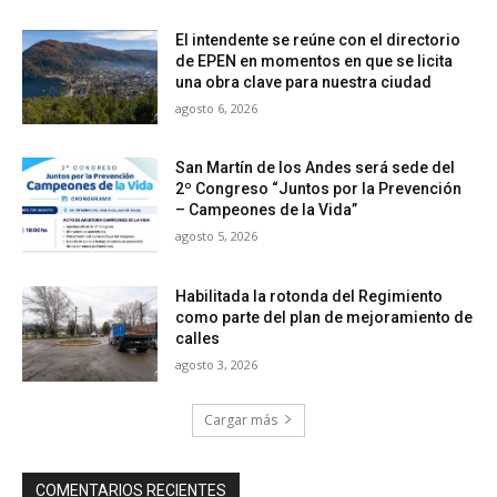
El intendente se reúne con el directorio
de EPEN en momentos en que se licita
una obra clave para nuestra ciudad
agosto 6, 2026
San Martín de los Andes será sede del
2º Congreso “Juntos por la Prevención
– Campeones de la Vida”
agosto 5, 2026
Habilitada la rotonda del Regimiento
como parte del plan de mejoramiento de
calles
agosto 3, 2026
Cargar más
COMENTARIOS RECIENTES