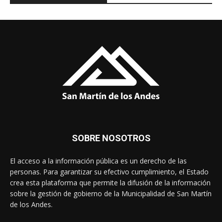
SOBRE NOSOTROS
El acceso a la información pública es un derecho de las
personas. Para garantizar su efectivo cumplimiento, el Estado
crea esta plataforma que permite la difusión de la información
sobre la gestión de gobierno de la Municipalidad de San Martín
de los Andes.