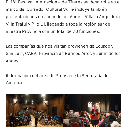
El 18° Festival Internacional de Títeres se desarrolla en el
marco del Corredor Cultural Sur e incluye también
presentaciones en Junín de los Andes, Villa la Angostura,
Villa Traful y Pilo Lil, llegando a toda la región sur de
nuestra Provincia con un total de 70 funciones.
Las compañías que nos visitan provienen de Ecuador,
San Luis, CABA, Provincia de Buenos Aires y Junín de los
Andes.
(Información del área de Prensa de la Secretaría de
Cultura)