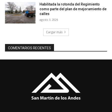
Habilitada la rotonda del Regimiento
como parte del plan de mejoramiento de
calles
agosto 3, 2026
Cargar más
COMENTARIOS RECIENTES