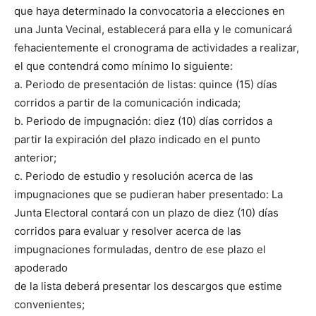
que haya determinado la convocatoria a elecciones en
una Junta Vecinal, establecerá para ella y le comunicará
fehacientemente el cronograma de actividades a realizar,
el que contendrá como mínimo lo siguiente:
a. Periodo de presentación de listas: quince (15) días
corridos a partir de la comunicación indicada;
b. Periodo de impugnación: diez (10) días corridos a
partir la expiración del plazo indicado en el punto
anterior;
c. Periodo de estudio y resolución acerca de las
impugnaciones que se pudieran haber presentado: La
Junta Electoral contará con un plazo de diez (10) días
corridos para evaluar y resolver acerca de las
impugnaciones formuladas, dentro de ese plazo el
apoderado
de la lista deberá presentar los descargos que estime
convenientes;