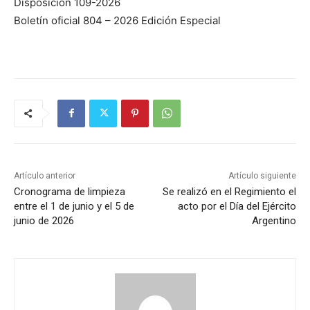
Disposición 109-2026
Boletín oficial 804 – 2026 Edición Especial
Artículo anterior
Artículo siguiente
Cronograma de limpieza
Se realizó en el Regimiento el
entre el 1 de junio y el 5 de
acto por el Día del Ejército
junio de 2026
Argentino