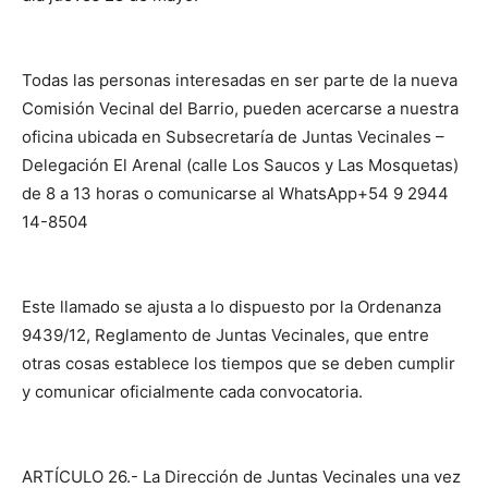
Todas las personas interesadas en ser parte de la nueva
Comisión Vecinal del Barrio, pueden acercarse a nuestra
oficina ubicada en Subsecretaría de Juntas Vecinales –
Delegación El Arenal (calle Los Saucos y Las Mosquetas)
de 8 a 13 horas o comunicarse al WhatsApp+54 9 2944
14-8504
Este llamado se ajusta a lo dispuesto por la Ordenanza
9439/12, Reglamento de Juntas Vecinales, que entre
otras cosas establece los tiempos que se deben cumplir
y comunicar oficialmente cada convocatoria.
ARTÍCULO 26.- La Dirección de Juntas Vecinales una vez