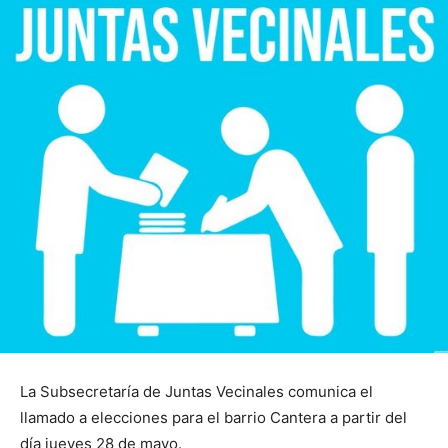
La Subsecretaría de Juntas Vecinales comunica el
llamado a elecciones para el barrio Cantera a partir del
día jueves 28 de mayo.