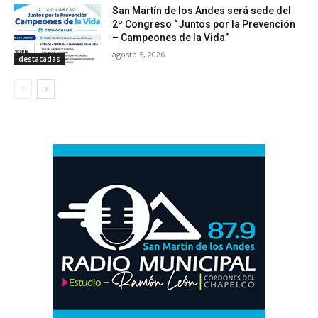
San Martín de los Andes será sede del
2º Congreso “Juntos por la Prevención
– Campeones de la Vida”
agosto 5, 2026
destacadas