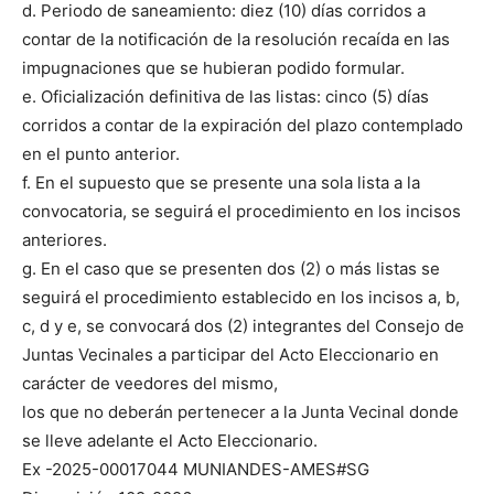
d. Periodo de saneamiento: diez (10) días corridos a
contar de la notificación de la resolución recaída en las
impugnaciones que se hubieran podido formular.
e. Oficialización definitiva de las listas: cinco (5) días
corridos a contar de la expiración del plazo contemplado
en el punto anterior.
f. En el supuesto que se presente una sola lista a la
convocatoria, se seguirá el procedimiento en los incisos
anteriores.
g. En el caso que se presenten dos (2) o más listas se
seguirá el procedimiento establecido en los incisos a, b,
c, d y e, se convocará dos (2) integrantes del Consejo de
Juntas Vecinales a participar del Acto Eleccionario en
carácter de veedores del mismo,
los que no deberán pertenecer a la Junta Vecinal donde
se lleve adelante el Acto Eleccionario.
Ex -2025-00017044 MUNIANDES-AMES#SG