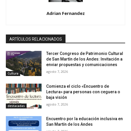
Adrian Fernandez
ARTÍCULOS RELACIONADOS
Tercer Congreso de Patrimonio Cultural
de San Martín de los Andes: Invitación a
enviar propuestas y comunicaciones
agosto 7, 2026
Cultura
Comienza el ciclo «Encuentro de
Lectura» para personas con ceguera o
baja visión
agosto 7, 2026
destacadas
Encuentro por la educación inclusiva en
San Martín de los Andes