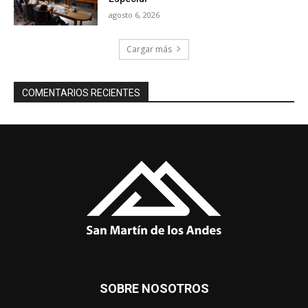
agosto 6, 2026
Cargar más
COMENTARIOS RECIENTES
SOBRE NOSOTROS