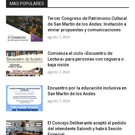
MAS POPULARES
Tercer Congreso de Patrimonio Cultural
de San Martín de los Andes: Invitación a
enviar propuestas y comunicaciones
agosto 7, 2026
Comienza el ciclo «Encuentro de
Lectura» para personas con ceguera o
baja visión
agosto 7, 2026
Encuentro por la educación inclusiva en
San Martín de los Andes
agosto 7, 2026
El Concejo Deliberante aceptó el pedido
del intendente Saloniti y habrá Sesión
Especial