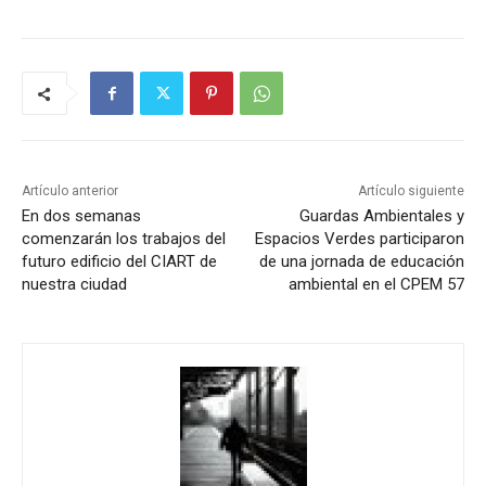
Artículo anterior
Artículo siguiente
En dos semanas
Guardas Ambientales y
comenzarán los trabajos del
Espacios Verdes participaron
futuro edificio del CIART de
de una jornada de educación
nuestra ciudad
ambiental en el CPEM 57