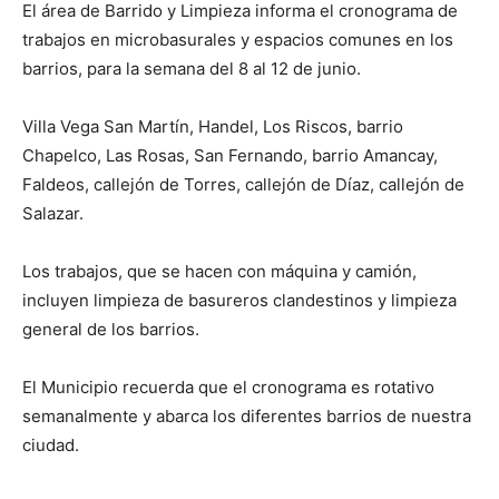
El área de Barrido y Limpieza informa el cronograma de
trabajos en microbasurales y espacios comunes en los
barrios, para la semana del 8 al 12 de junio.
Villa Vega San Martín, Handel, Los Riscos, barrio
Chapelco, Las Rosas, San Fernando, barrio Amancay,
Faldeos, callejón de Torres, callejón de Díaz, callejón de
Salazar.
Los trabajos, que se hacen con máquina y camión,
incluyen limpieza de basureros clandestinos y limpieza
general de los barrios.
El Municipio recuerda que el cronograma es rotativo
semanalmente y abarca los diferentes barrios de nuestra
ciudad.