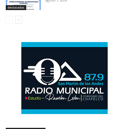
agosto 7, 2026
destacadas