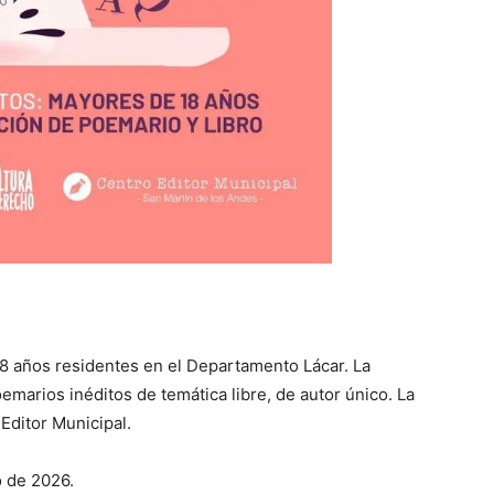
8 años residentes en el Departamento Lácar. La
marios inéditos de temática libre, de autor único. La
Editor Municipal.
o de 2026.