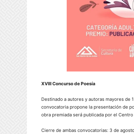
XVIII Concurso de Poesía
Destinado a autores y autoras mayores de 1
convocatoria propone la presentación de poe
obra premiada será publicada por el Centro 
Cierre de ambas convocatorias: 3 de agost