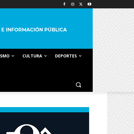
ISMO
CULTURA
DEPORTES