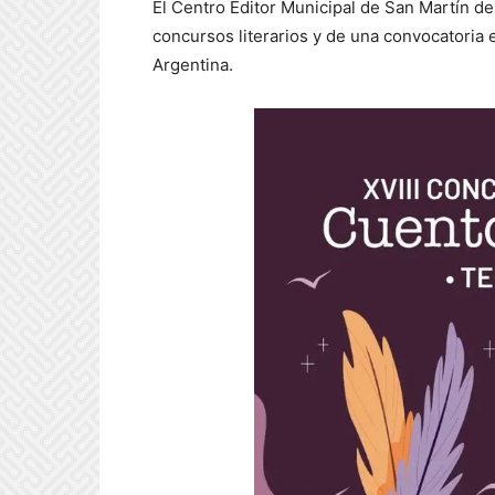
El Centro Editor Municipal de San Martín d
concursos literarios y de una convocatoria 
Argentina.