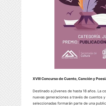
XVIII Concurso de Cuento, Canción y Poesía
Destinado a jóvenes de hasta 18 años. La co
nuevas generaciones a través de cuentos y 
seleccionadas formarán parte de una publica