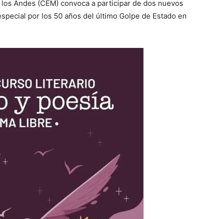
e los Andes (CEM) convoca a participar de dos nuevos
especial por los 50 años del último Golpe de Estado en