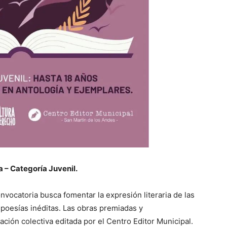
 – Categoría Juvenil.
nvocatoria busca fomentar la expresión literaria de las
poesías inéditas. Las obras premiadas y
ción colectiva editada por el Centro Editor Municipal.