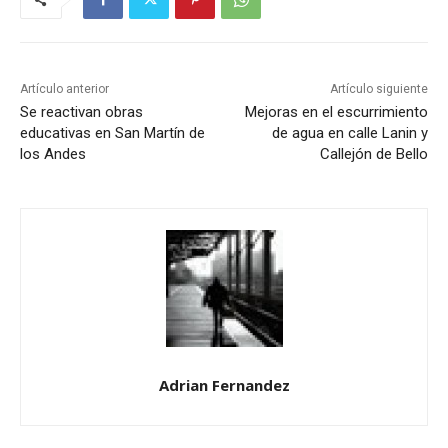
Artículo anterior
Artículo siguiente
Se reactivan obras
Mejoras en el escurrimiento
educativas en San Martín de
de agua en calle Lanin y
los Andes
Callejón de Bello
Adrian Fernandez