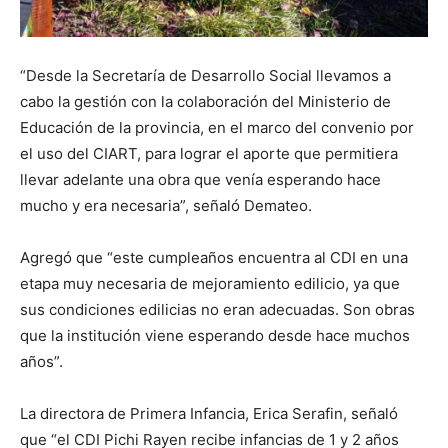
“Desde la Secretaría de Desarrollo Social llevamos a
cabo la gestión con la colaboración del Ministerio de
Educación de la provincia, en el marco del convenio por
el uso del CIART, para lograr el aporte que permitiera
llevar adelante una obra que venía esperando hace
mucho y era necesaria”, señaló Demateo.
Agregó que “este cumpleaños encuentra al CDI en una
etapa muy necesaria de mejoramiento edilicio, ya que
sus condiciones edilicias no eran adecuadas. Son obras
que la institución viene esperando desde hace muchos
años”.
La directora de Primera Infancia, Erica Serafin, señaló
que “el CDI Pichi Rayen recibe infancias de 1 y 2 años