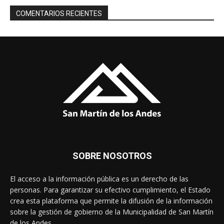
COMENTARIOS RECIENTES
SOBRE NOSOTROS
El acceso a la información pública es un derecho de las
personas. Para garantizar su efectivo cumplimiento, el Estado
crea esta plataforma que permite la difusión de la información
sobre la gestión de gobierno de la Municipalidad de San Martín
de los Andes.