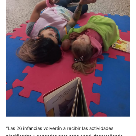
“Las 26 infancias volverán a recibir las actividades