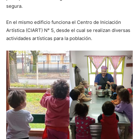
segura.
En el mismo edificio funciona el Centro de Iniciación
Artística (CIART) N° 5, desde el cual se realizan diversas
actividades artísticas para la población.