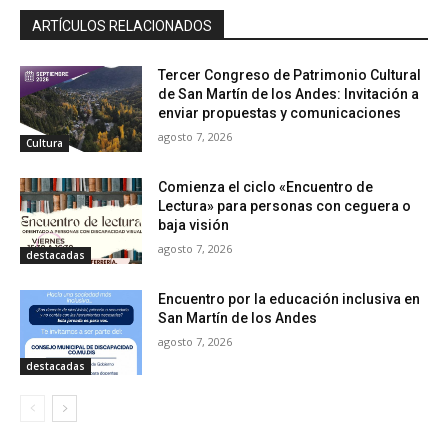
ARTÍCULOS RELACIONADOS
Tercer Congreso de Patrimonio Cultural
de San Martín de los Andes: Invitación a
enviar propuestas y comunicaciones
agosto 7, 2026
Cultura
Comienza el ciclo «Encuentro de
Lectura» para personas con ceguera o
baja visión
agosto 7, 2026
destacadas
Encuentro por la educación inclusiva en
San Martín de los Andes
agosto 7, 2026
destacadas