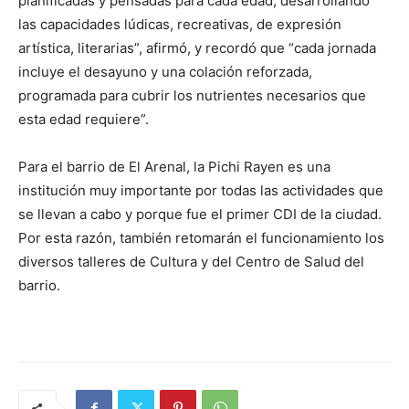
planificadas y pensadas para cada edad, desarrollando
las capacidades lúdicas, recreativas, de expresión
artística, literarias”, afirmó, y recordó que “cada jornada
incluye el desayuno y una colación reforzada,
programada para cubrir los nutrientes necesarios que
esta edad requiere”.
Para el barrio de El Arenal, la Pichi Rayen es una
institución muy importante por todas las actividades que
se llevan a cabo y porque fue el primer CDI de la ciudad.
Por esta razón, también retomarán el funcionamiento los
diversos talleres de Cultura y del Centro de Salud del
barrio.