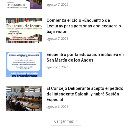
agosto 7, 2026
Comienza el ciclo «Encuentro de
Lectura» para personas con ceguera o
baja visión
agosto 7, 2026
Encuentro por la educación inclusiva en
San Martín de los Andes
agosto 7, 2026
El Concejo Deliberante aceptó el pedido
del intendente Saloniti y habrá Sesión
Especial
agosto 6, 2026
Cargar más