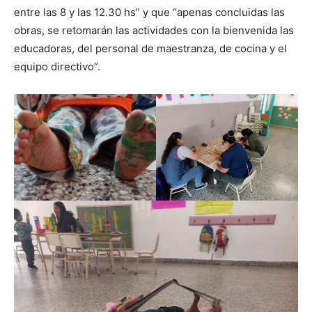
entre las 8 y las 12.30 hs” y que “apenas concluidas las
obras, se retomarán las actividades con la bienvenida las
educadoras, del personal de maestranza, de cocina y el
equipo directivo”.