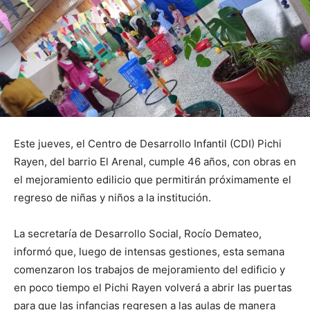
Este jueves, el Centro de Desarrollo Infantil (CDI) Pichi
Rayen, del barrio El Arenal, cumple 46 años, con obras en
el mejoramiento edilicio que permitirán próximamente el
regreso de niñas y niños a la institución.
La secretaría de Desarrollo Social, Rocío Demateo,
informó que, luego de intensas gestiones, esta semana
comenzaron los trabajos de mejoramiento del edificio y
en poco tiempo el Pichi Rayen volverá a abrir las puertas
para que las infancias regresen a las aulas de manera