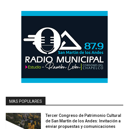
MAS POPULARES
Tercer Congreso de Patrimonio Cultural
de San Martín de los Andes: Invitación a
enviar propuestas y comunicaciones