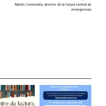
Martín Comesaña, director de la futura central de
emergencias