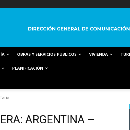
ÍA
OBRAS Y SERVICIOS PÚBLICOS
VIVIENDA
TUR
PLANIFICACIÓN
TALIA
ERA: ARGENTINA –