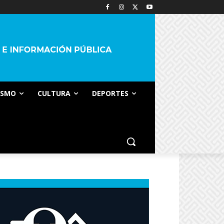
ISMO
CULTURA
DEPORTES