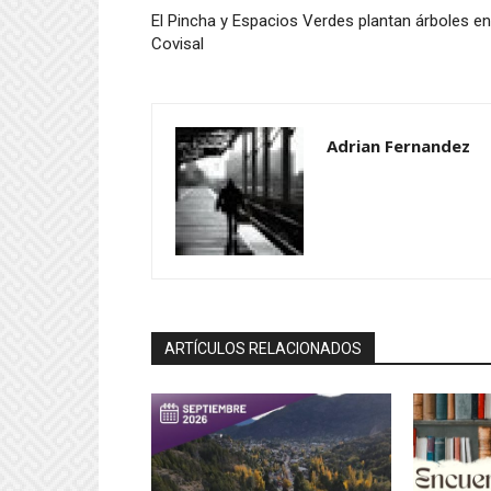
El Pincha y Espacios Verdes plantan árboles en
Covisal
Adrian Fernandez
ARTÍCULOS RELACIONADOS