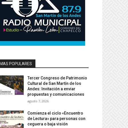
MAS POPULARES
Tercer Congreso de Patrimonio
Cultural de San Martín de los
Andes: Invitación a enviar
propuestas y comunicaciones
agosto 7, 2026
Comienza el ciclo «Encuentro
de Lectura» para personas con
ceguera o baja visión