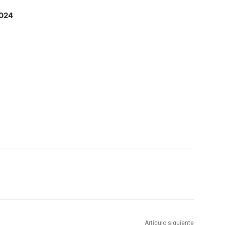
2024
Artículo siguiente