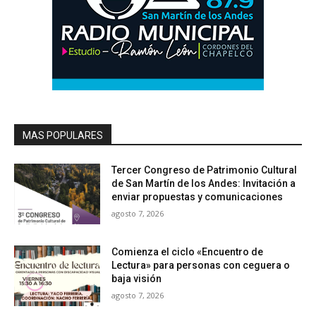
MAS POPULARES
Tercer Congreso de Patrimonio Cultural
de San Martín de los Andes: Invitación a
enviar propuestas y comunicaciones
agosto 7, 2026
Comienza el ciclo «Encuentro de
Lectura» para personas con ceguera o
baja visión
agosto 7, 2026