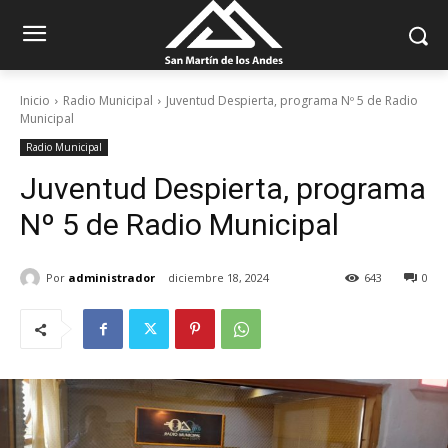
Inicio
Radio Municipal
Juventud Despierta, programa Nº 5 de Radio
Municipal
Radio Municipal
Juventud Despierta, programa
Nº 5 de Radio Municipal
Por
administrador
diciembre 18, 2024
643
0