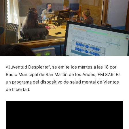
«Juventud Despierta”, se emite los martes a las 18 por
Radio Municipal de San Martín de los Andes, FM 87.9. Es
un programa del dispositivo de salud mental de Vientos
de Libertad.