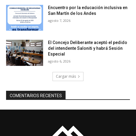
Encuentro por la educación inclusiva en
San Martín de los Andes
agosto 7, 2026
El Concejo Deliberante aceptó el pedido
del intendente Saloniti y habrá Sesión
Especial
agosto 6, 2026
Cargar más
COMENTARIOS RECIENTES