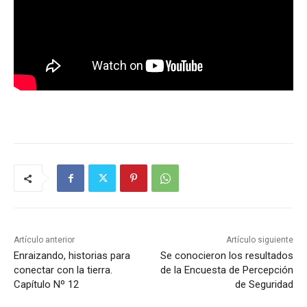
Artículo anterior
Artículo siguiente
Enraizando, historias para
Se conocieron los resultados
conectar con la tierra.
de la Encuesta de Percepción
Capítulo Nº 12
de Seguridad