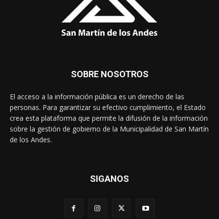
SOBRE NOSOTROS
El acceso a la información pública es un derecho de las
personas. Para garantizar su efectivo cumplimiento, el Estado
crea esta plataforma que permite la difusión de la información
sobre la gestión de gobierno de la Municipalidad de San Martín
de los Andes.
SIGANOS