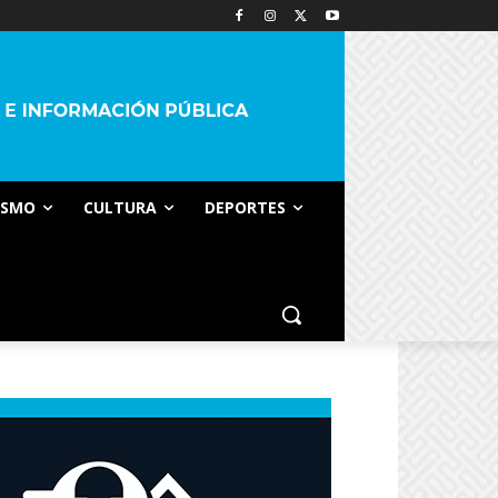
ISMO
CULTURA
DEPORTES