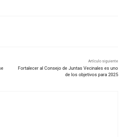
Artículo siguiente
se
Fortalecer al Consejo de Juntas Vecinales es uno
de los objetivos para 2025