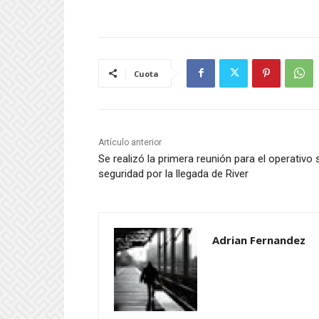
Cuota
Artículo anterior
Se realizó la primera reunión para el operativo 
seguridad por la llegada de River
Adrian Fernandez