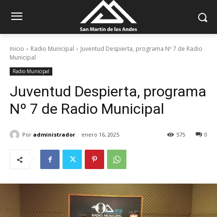
Inicio
Radio Municipal
Juventud Despierta, programa Nº 7 de Radio
Municipal
Radio Municipal
Juventud Despierta, programa
Nº 7 de Radio Municipal
Por
administrador
enero 16, 2025
575
0