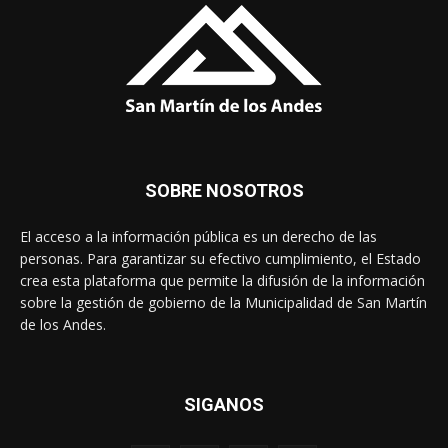
SOBRE NOSOTROS
El acceso a la información pública es un derecho de las
personas. Para garantizar su efectivo cumplimiento, el Estado
crea esta plataforma que permite la difusión de la información
sobre la gestión de gobierno de la Municipalidad de San Martín
de los Andes.
SIGANOS