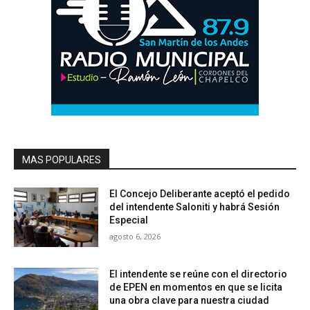
MAS POPULARES
El Concejo Deliberante aceptó el pedido
del intendente Saloniti y habrá Sesión
Especial
agosto 6, 2026
El intendente se reúne con el directorio
de EPEN en momentos en que se licita
una obra clave para nuestra ciudad