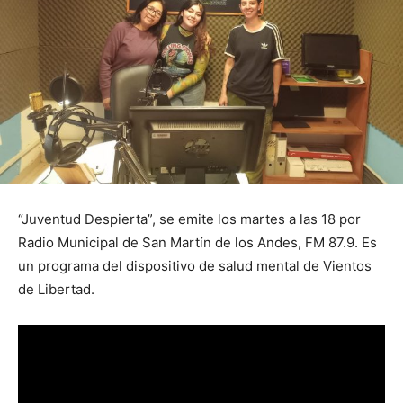
“Juventud Despierta”, se emite los martes a las 18 por
Radio Municipal de San Martín de los Andes, FM 87.9. Es
un programa del dispositivo de salud mental de Vientos
de Libertad.