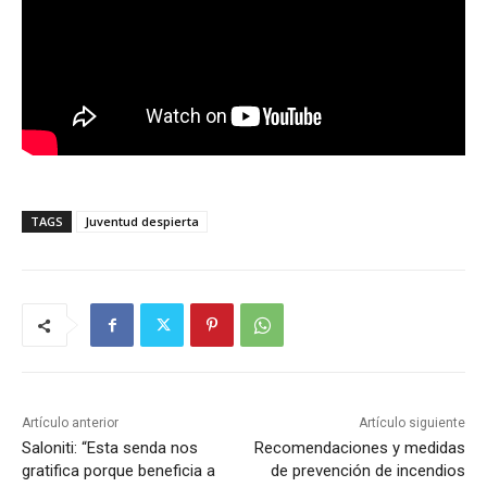
TAGS
Juventud despierta
Artículo anterior
Artículo siguiente
Saloniti: “Esta senda nos
Recomendaciones y medidas
gratifica porque beneficia a
de prevención de incendios