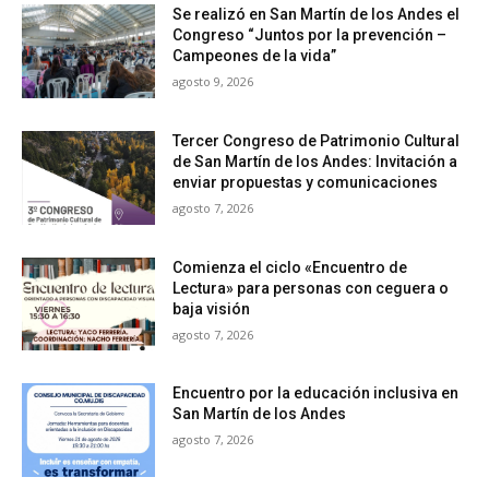
Se realizó en San Martín de los Andes el
Congreso “Juntos por la prevención –
Campeones de la vida”
agosto 9, 2026
Tercer Congreso de Patrimonio Cultural
de San Martín de los Andes: Invitación a
enviar propuestas y comunicaciones
agosto 7, 2026
Comienza el ciclo «Encuentro de
Lectura» para personas con ceguera o
baja visión
agosto 7, 2026
Encuentro por la educación inclusiva en
San Martín de los Andes
agosto 7, 2026