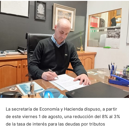
La secretaría de Economía y Hacienda dispuso, a partir
de este viernes 1 de agosto, una reducción del 8% al 3%
de la tasa de interés para las deudas por tributos