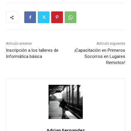
Artículo anterior
Artículo siguiente
Inscripción a los talleres de
¡Capacitación en Primeros
Informática básica
Socorros en Lugares
Remotos!
Adrian Fernandez