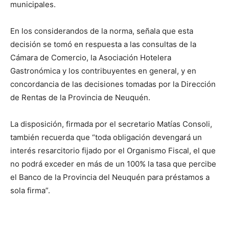
municipales.
En los considerandos de la norma, señala que esta
decisión se tomó en respuesta a las consultas de la
Cámara de Comercio, la Asociación Hotelera
Gastronómica y los contribuyentes en general, y en
concordancia de las decisiones tomadas por la Dirección
de Rentas de la Provincia de Neuquén.
La disposición, firmada por el secretario Matías Consoli,
también recuerda que “toda obligación devengará un
interés resarcitorio fijado por el Organismo Fiscal, el que
no podrá exceder en más de un 100% la tasa que percibe
el Banco de la Provincia del Neuquén para préstamos a
sola firma”.