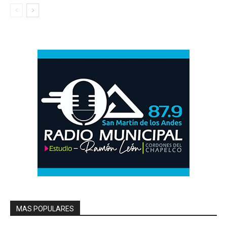
MAS POPULARES