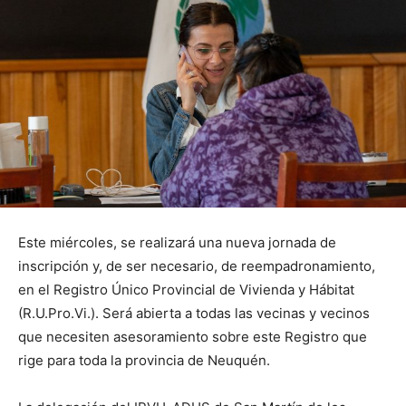
Este miércoles, se realizará una nueva jornada de
inscripción y, de ser necesario, de reempadronamiento,
en el Registro Único Provincial de Vivienda y Hábitat
(R.U.Pro.Vi.). Será abierta a todas las vecinas y vecinos
que necesiten asesoramiento sobre este Registro que
rige para toda la provincia de Neuquén.