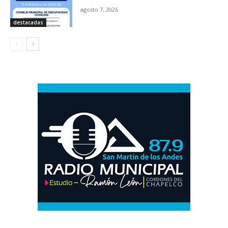
agosto 7, 2026
destacadas