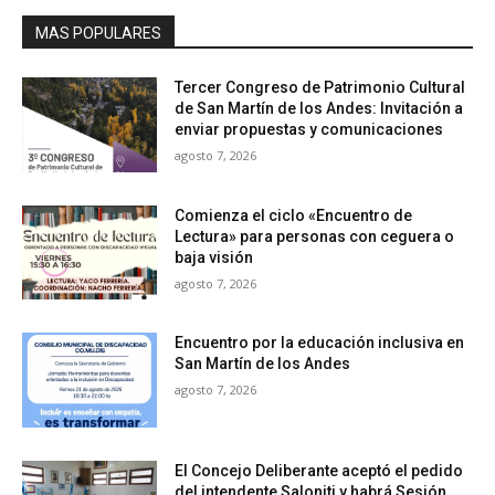
MAS POPULARES
Tercer Congreso de Patrimonio Cultural
de San Martín de los Andes: Invitación a
enviar propuestas y comunicaciones
agosto 7, 2026
Comienza el ciclo «Encuentro de
Lectura» para personas con ceguera o
baja visión
agosto 7, 2026
Encuentro por la educación inclusiva en
San Martín de los Andes
agosto 7, 2026
El Concejo Deliberante aceptó el pedido
del intendente Saloniti y habrá Sesión