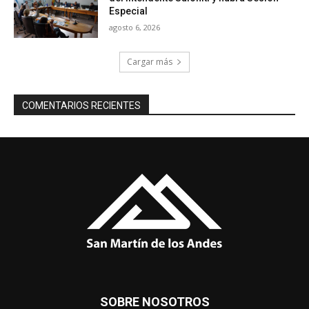
Especial
agosto 6, 2026
Cargar más
COMENTARIOS RECIENTES
SOBRE NOSOTROS