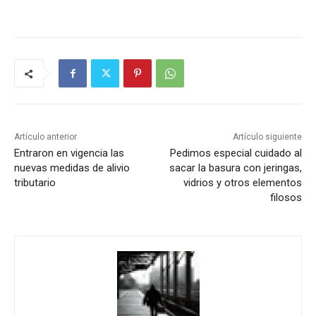
Artículo anterior
Artículo siguiente
Entraron en vigencia las
Pedimos especial cuidado al
nuevas medidas de alivio
sacar la basura con jeringas,
tributario
vidrios y otros elementos
filosos