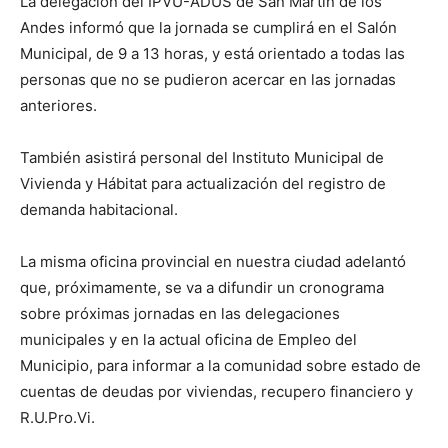
La delegación del IPVU-ADUS de San Martín de los
Andes informó que la jornada se cumplirá en el Salón
Municipal, de 9 a 13 horas, y está orientado a todas las
personas que no se pudieron acercar en las jornadas
anteriores.
También asistirá personal del Instituto Municipal de
Vivienda y Hábitat para actualización del registro de
demanda habitacional.
La misma oficina provincial en nuestra ciudad adelantó
que, próximamente, se va a difundir un cronograma
sobre próximas jornadas en las delegaciones
municipales y en la actual oficina de Empleo del
Municipio, para informar a la comunidad sobre estado de
cuentas de deudas por viviendas, recupero financiero y
R.U.Pro.Vi.