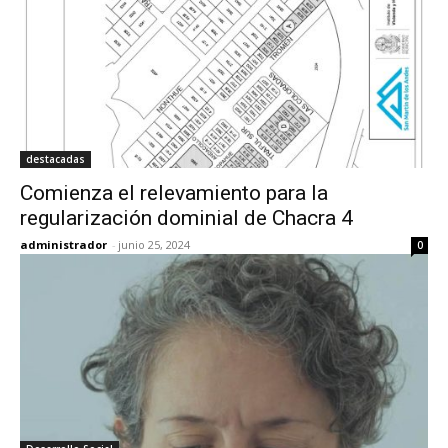
destacadas
Comienza el relevamiento para la
regularización dominial de Chacra 4
administrador
-
junio 25, 2024
0