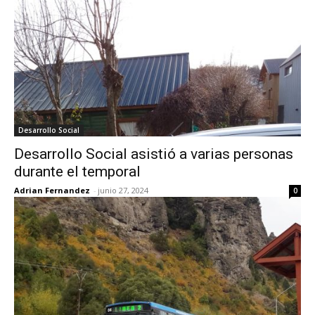
Desarrollo Social
Desarrollo Social asistió a varias personas
durante el temporal
Adrian Fernandez
-
junio 27, 2024
0