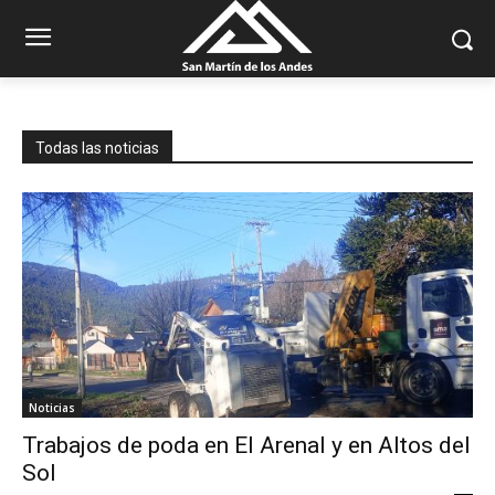
Todas las noticias
Noticias
Trabajos de poda en El Arenal y en Altos del
Sol