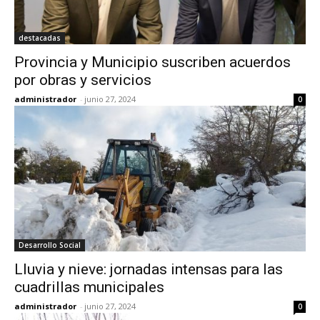
destacadas
Provincia y Municipio suscriben acuerdos
por obras y servicios
administrador
-
junio 27, 2024
0
Desarrollo Social
Lluvia y nieve: jornadas intensas para las
cuadrillas municipales
administrador
-
junio 27, 2024
0