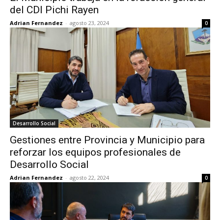
del CDI Pichi Rayen
Adrian Fernandez
-
agosto 23, 2024
0
Desarrollo Social
Gestiones entre Provincia y Municipio para
reforzar los equipos profesionales de
Desarrollo Social
Adrian Fernandez
-
agosto 22, 2024
0