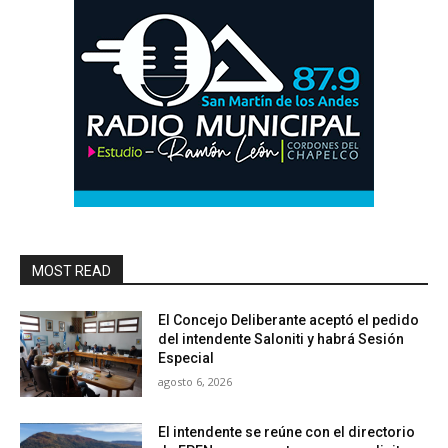
MOST READ
El Concejo Deliberante aceptó el pedido
del intendente Saloniti y habrá Sesión
Especial
agosto 6, 2026
El intendente se reúne con el directorio