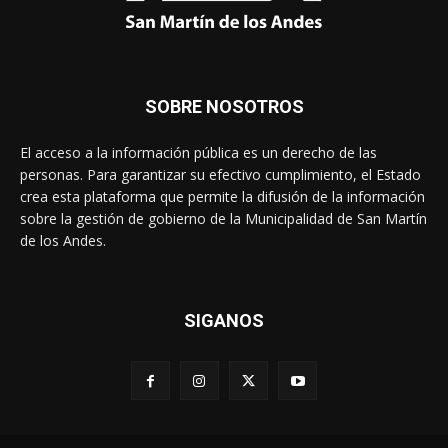
SOBRE NOSOTROS
El acceso a la información pública es un derecho de las
personas. Para garantizar su efectivo cumplimiento, el Estado
crea esta plataforma que permite la difusión de la información
sobre la gestión de gobierno de la Municipalidad de San Martín
de los Andes.
SIGANOS