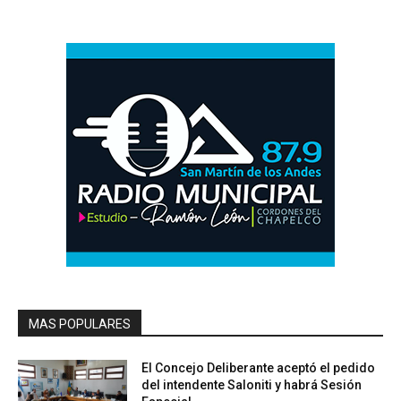
MAS POPULARES
El Concejo Deliberante aceptó el pedido
del intendente Saloniti y habrá Sesión