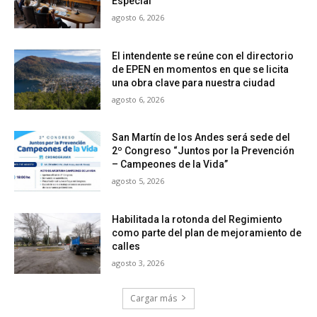
Especial
agosto 6, 2026
El intendente se reúne con el directorio
de EPEN en momentos en que se licita
una obra clave para nuestra ciudad
agosto 6, 2026
San Martín de los Andes será sede del
2º Congreso “Juntos por la Prevención
– Campeones de la Vida”
agosto 5, 2026
Habilitada la rotonda del Regimiento
como parte del plan de mejoramiento de
calles
agosto 3, 2026
Cargar más