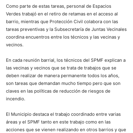
Como parte de estas tareas, personal de Espacios
Verdes trabajó en el retiro de retamas en el acceso al
barrio, mientras que Protección Civil colabora con las
tareas preventivas y la Subsecretaría de Juntas Vecinales
coordina encuentros entre los técnicos y las vecinas y
vecinos.
En cada reunión barrial, los técnicos del SPMF explican a
las vecinas y vecinos que se trata de trabajos que se
deben realizar de manera permanente todos los años,
son tareas que demandan mucho tiempo pero que son
claves en las políticas de reducción de riesgos de
incendio.
El Municipio destaca el trabajo coordinado entre varias
áreas y el SPMF tanto en este trabajo como en las
acciones que se vienen realizando en otros barrios y que