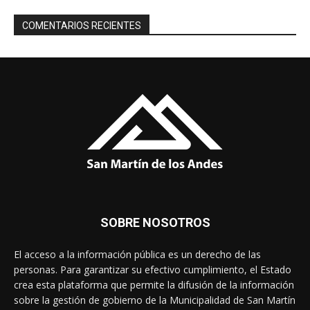
COMENTARIOS RECIENTES
SOBRE NOSOTROS
El acceso a la información pública es un derecho de las
personas. Para garantizar su efectivo cumplimiento, el Estado
crea esta plataforma que permite la difusión de la información
sobre la gestión de gobierno de la Municipalidad de San Martín