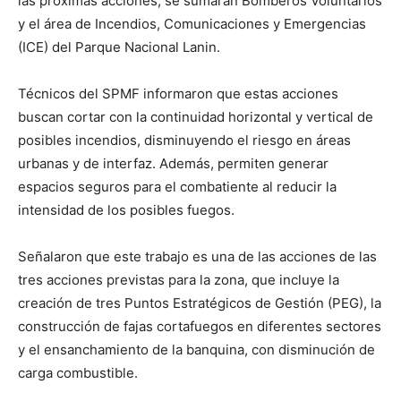
las próximas acciones, se sumarán Bomberos Voluntarios
y el área de Incendios, Comunicaciones y Emergencias
(ICE) del Parque Nacional Lanin.
Técnicos del SPMF informaron que estas acciones
buscan cortar con la continuidad horizontal y vertical de
posibles incendios, disminuyendo el riesgo en áreas
urbanas y de interfaz. Además, permiten generar
espacios seguros para el combatiente al reducir la
intensidad de los posibles fuegos.
Señalaron que este trabajo es una de las acciones de las
tres acciones previstas para la zona, que incluye la
creación de tres Puntos Estratégicos de Gestión (PEG), la
construcción de fajas cortafuegos en diferentes sectores
y el ensanchamiento de la banquina, con disminución de
carga combustible.