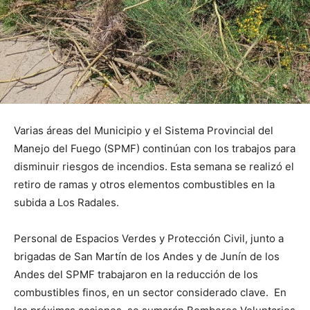
Varias áreas del Municipio y el Sistema Provincial del
Manejo del Fuego (SPMF) continúan con los trabajos para
disminuir riesgos de incendios. Esta semana se realizó el
retiro de ramas y otros elementos combustibles en la
subida a Los Radales.
Personal de Espacios Verdes y Protección Civil, junto a
brigadas de San Martín de los Andes y de Junín de los
Andes del SPMF trabajaron en la reducción de los
combustibles finos, en un sector considerado clave. En