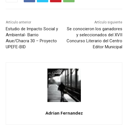
Artículo anterior
Artículo siguiente
Estudio de Impacto Social y
Se conocieron los ganadores
Ambiental- Barrio
y seleccionados del XVII
Aiue/Chacra 30 – Proyecto
Concurso Literario del Centro
UPEFE-BID
Editor Municipal
Adrian Fernandez