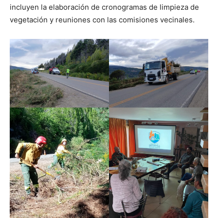
incluyen la elaboración de cronogramas de limpieza de
vegetación y reuniones con las comisiones vecinales.