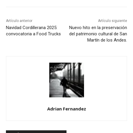
Artículo anterior
Artículo siguiente
Navidad Cordillerana 2025:
Nuevo hito en la preservación
convocatoria a Food Trucks
del patrimonio cultural de San
Martín de los Andes.
Adrian Fernandez