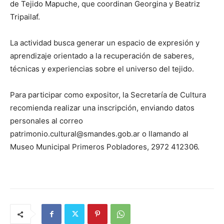
de Tejido Mapuche, que coordinan Georgina y Beatriz
Tripailaf.
La actividad busca generar un espacio de expresión y
aprendizaje orientado a la recuperación de saberes,
técnicas y experiencias sobre el universo del tejido.
Para participar como expositor, la Secretaría de Cultura
recomienda realizar una inscripción, enviando datos
personales al correo
patrimonio.cultural@smandes.gob.ar o llamando al
Museo Municipal Primeros Pobladores, 2972 412306.