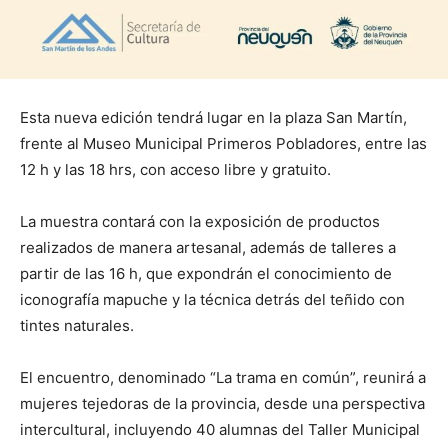
Esta nueva edición tendrá lugar en la plaza San Martín,
frente al Museo Municipal Primeros Pobladores, entre las
12 h y las 18 hrs, con acceso libre y gratuito.
La muestra contará con la exposición de productos
realizados de manera artesanal, además de talleres a
partir de las 16 h, que expondrán el conocimiento de
iconografía mapuche y la técnica detrás del teñido con
tintes naturales.
El encuentro, denominado “La trama en común”, reunirá a
mujeres tejedoras de la provincia, desde una perspectiva
intercultural, incluyendo 40 alumnas del Taller Municipal