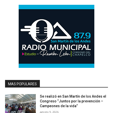
MAS POPULARES
Se realizó en San Martín de los Andes el
Congreso “Juntos por la prevención –
Campeones de la vida”
agosto 9, 2026