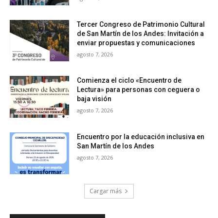
Tercer Congreso de Patrimonio Cultural
de San Martín de los Andes: Invitación a
enviar propuestas y comunicaciones
agosto 7, 2026
Comienza el ciclo «Encuentro de
Lectura» para personas con ceguera o
baja visión
agosto 7, 2026
Encuentro por la educación inclusiva en
San Martín de los Andes
agosto 7, 2026
Cargar más