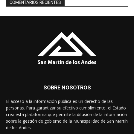
COMENTARIOS RECIENTES
SOBRE NOSOTROS
El acceso a la información pública es un derecho de las
personas. Para garantizar su efectivo cumplimiento, el Estado
crea esta plataforma que permite la difusión de la información
sobre la gestión de gobierno de la Municipalidad de San Martín
de los Andes.