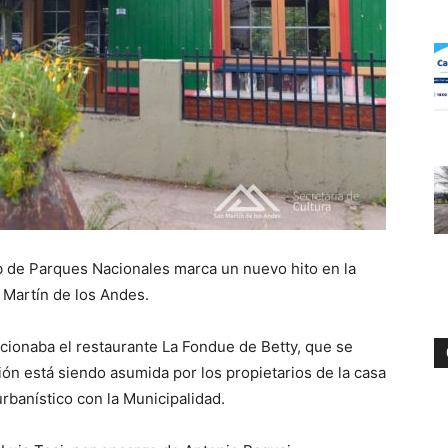
ub de Parques Nacionales marca un nuevo hito en la
 Martín de los Andes.
cionaba el restaurante La Fondue de Betty, que se
ón está siendo asumida por los propietarios de la casa
urbanístico con la Municipalidad.