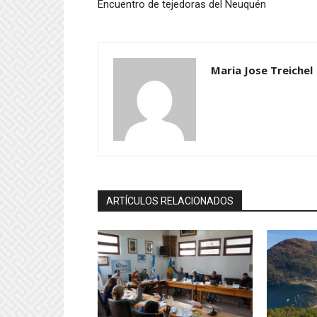
Encuentro de tejedoras del Neuquén
Maria Jose Treichel
ARTÍCULOS RELACIONADOS