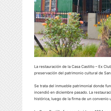
La restauración de la Casa Castillo – Ex Cl
preservación del patrimonio cultural de San
Se trata del inmueble patrimonial donde fun
incendió en diciembre pasado. La restauraci
histórica, luego de la firma de un convenio 