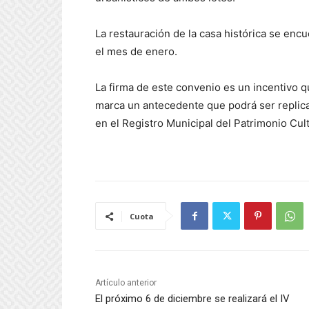
La restauración de la casa histórica se enc
el mes de enero.
La firma de este convenio es un incentivo q
marca un antecedente que podrá ser replicad
en el Registro Municipal del Patrimonio Cu
Cuota
Artículo anterior
El próximo 6 de diciembre se realizará el IV