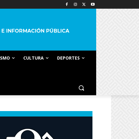
ISMO
CULTURA
DEPORTES