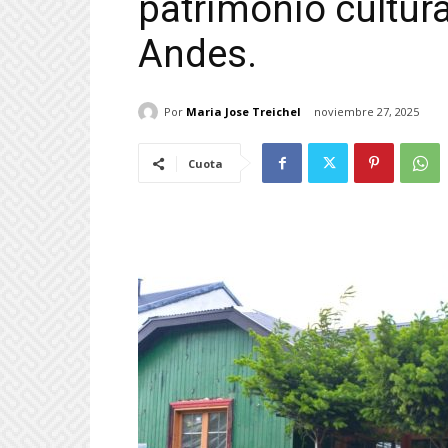
patrimonio cultura
Andes.
Por
Maria Jose Treichel
noviembre 27, 2025
Cuota