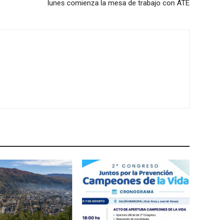
lunes comienza la mesa de trabajo con ATE