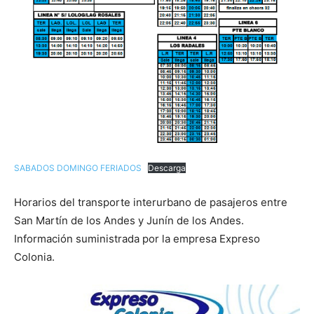
SABADOS DOMINGO FERIADOS
Descarga
Horarios del transporte interurbano de pasajeros entre
San Martín de los Andes y Junín de los Andes.
Información suministrada por la empresa Expreso
Colonia.