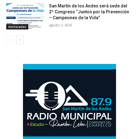
San Martín de los Andes será sede del
2º Congreso “Juntos por la Prevención
– Campeones de la Vida”
agosto 5, 2026
destacadas