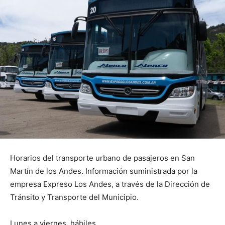
Horarios del transporte urbano de pasajeros en San
Martín de los Andes. Información suministrada por la
empresa Expreso Los Andes, a través de la Dirección de
Tránsito y Transporte del Municipio.
Lunes a viernes, hábiles.