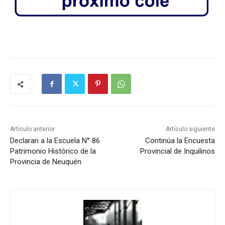
Artículo anterior
Artículo siguiente
Declaran a la Escuela N° 86
Continúa la Encuesta
Patrimonio Histórico de la
Provincial de Inquilinos
Provincia de Neuquén