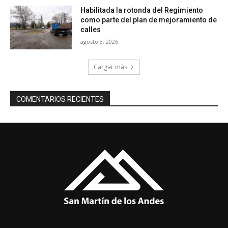
Habilitada la rotonda del Regimiento
como parte del plan de mejoramiento de
calles
agosto 3, 2026
Cargar más
COMENTARIOS RECIENTES