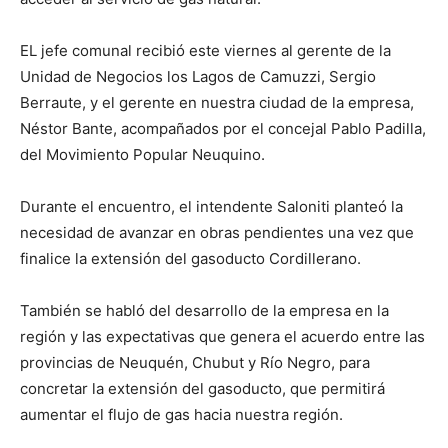
EL jefe comunal recibió este viernes al gerente de la
Unidad de Negocios los Lagos de Camuzzi, Sergio
Berraute, y el gerente en nuestra ciudad de la empresa,
Néstor Bante, acompañados por el concejal Pablo Padilla,
del Movimiento
Popular Neuquino.
Durante el encuentro, el intendente Saloniti planteó la
necesidad de avanzar en obras pendientes una vez que
finalice la extensión del gasoducto Cordillerano.
También se habló del desarrollo de la empresa en la
región y las expectativas que genera el acuerdo entre las
provincias de Neuquén, Chubut y Río Negro, para
concretar la extensión del gasoducto, que permitirá
aumentar el flujo de gas hacia nuestra región.