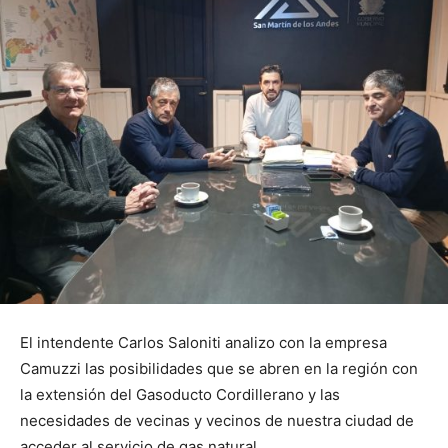
El intendente Carlos Saloniti analizo con la empresa
Camuzzi las posibilidades que se abren en la región con
la extensión del Gasoducto Cordillerano y las
necesidades de vecinas y vecinos de nuestra ciudad de
acceder al servicio de gas natural.