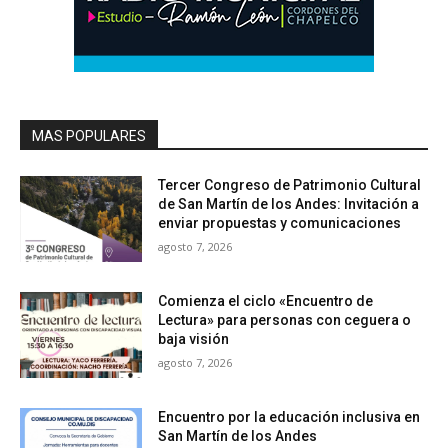
MAS POPULARES
Tercer Congreso de Patrimonio Cultural
de San Martín de los Andes: Invitación a
enviar propuestas y comunicaciones
agosto 7, 2026
Comienza el ciclo «Encuentro de
Lectura» para personas con ceguera o
baja visión
agosto 7, 2026
Encuentro por la educación inclusiva en
San Martín de los Andes