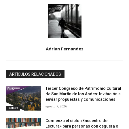
Adrian Fernandez
ARTÍCULOS RELACIONADOS
Tercer Congreso de Patrimonio Cultural
de San Martín de los Andes: Invitación a
enviar propuestas y comunicaciones
agosto 7, 2026
Cultura
Comienza el ciclo «Encuentro de
Lectura» para personas con ceguera o