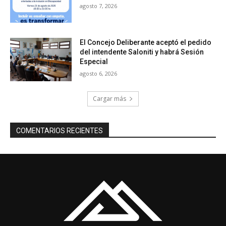
agosto 7, 2026
El Concejo Deliberante aceptó el pedido
del intendente Saloniti y habrá Sesión
Especial
agosto 6, 2026
Cargar más
COMENTARIOS RECIENTES