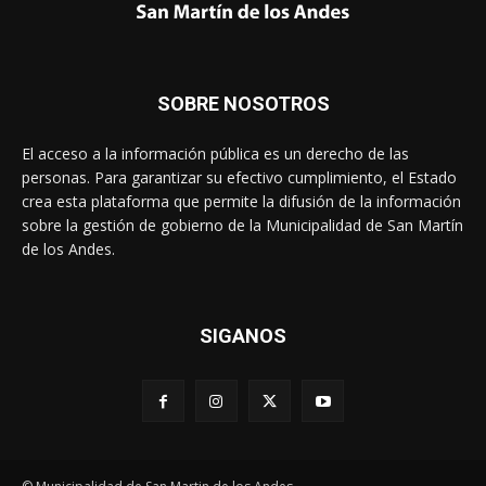
SOBRE NOSOTROS
El acceso a la información pública es un derecho de las
personas. Para garantizar su efectivo cumplimiento, el Estado
crea esta plataforma que permite la difusión de la información
sobre la gestión de gobierno de la Municipalidad de San Martín
de los Andes.
SIGANOS