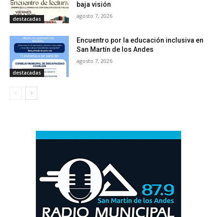
baja visión
agosto 7, 2026
destacadas
Encuentro por la educación inclusiva en
San Martín de los Andes
agosto 7, 2026
destacadas