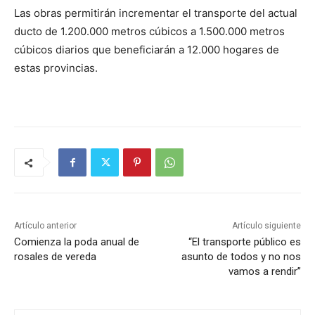
Las obras permitirán incrementar el transporte del actual
ducto de 1.200.000 metros cúbicos a 1.500.000 metros
cúbicos diarios que beneficiarán a 12.000 hogares de
estas provincias.
Artículo anterior
Artículo siguiente
Comienza la poda anual de
“El transporte público es
rosales de vereda
asunto de todos y no nos
vamos a rendir”