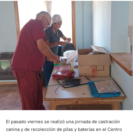
El pasado viernes se realizó una jornada de castración
canina y de recolección de pilas y baterías en el Centro