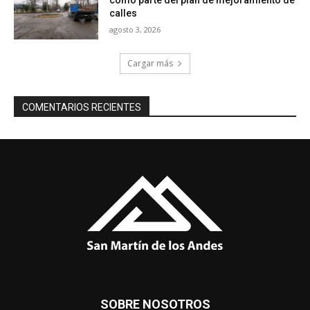
calles
agosto 3, 2026
Cargar más
COMENTARIOS RECIENTES
SOBRE NOSOTROS