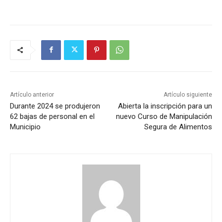
Artículo anterior
Artículo siguiente
Durante 2024 se produjeron
Abierta la inscripción para un
62 bajas de personal en el
nuevo Curso de Manipulación
Municipio
Segura de Alimentos