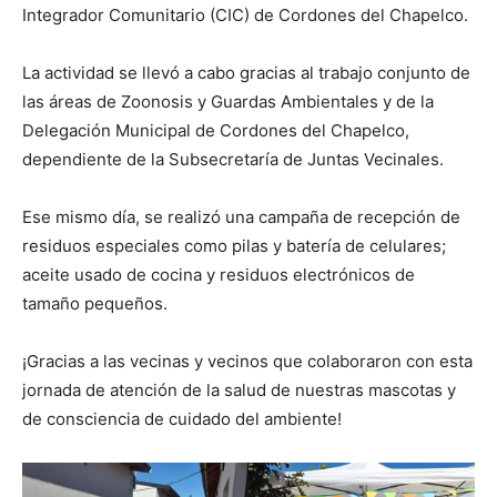
Integrador Comunitario (CIC) de Cordones del Chapelco.
La actividad se llevó a cabo gracias al trabajo conjunto de
las áreas de Zoonosis y Guardas Ambientales y de la
Delegación Municipal de Cordones del Chapelco,
dependiente de la Subsecretaría de Juntas Vecinales.
Ese mismo día, se realizó una campaña de recepción de
residuos especiales como pilas y batería de celulares;
aceite usado de cocina y residuos electrónicos de
tamaño pequeños.
¡Gracias a las vecinas y vecinos que colaboraron con esta
jornada de atención de la salud de nuestras mascotas y
de consciencia de cuidado del ambiente!