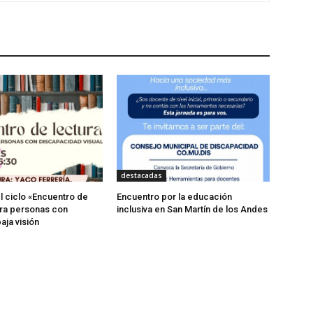
destacadas
 ciclo «Encuentro de
Encuentro por la educación
ra personas con
inclusiva en San Martín de los Andes
aja visión