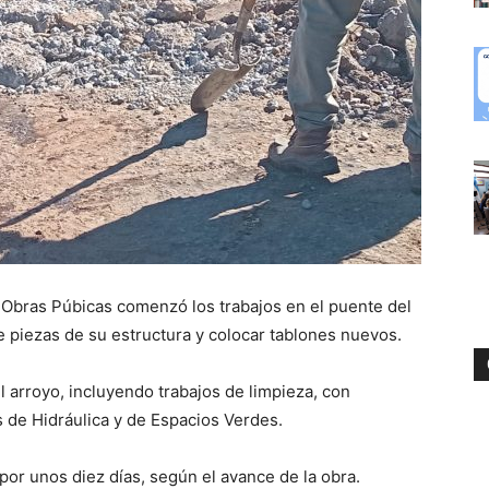
e Obras Púbicas comenzó los trabajos en el puente del
e piezas de su estructura y colocar tablones nuevos.
l arroyo, incluyendo trabajos de limpieza, con
s de Hidráulica y de Espacios Verdes.
or unos diez días, según el avance de la obra.