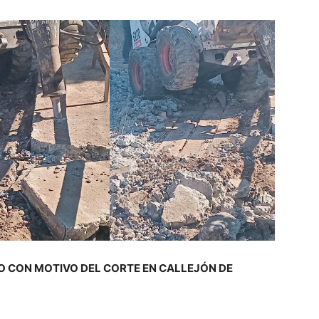
O CON MOTIVO DEL CORTE EN CALLEJÓN DE