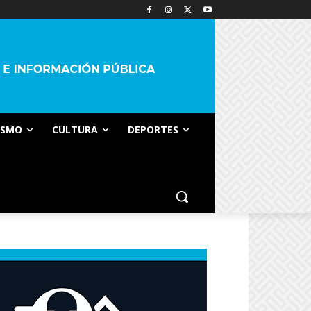
ISMO
CULTURA
DEPORTES