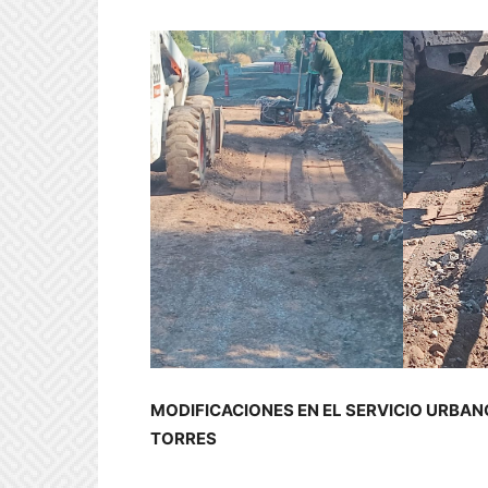
MODIFICACIONES EN EL SERVICIO URBAN
TORRES