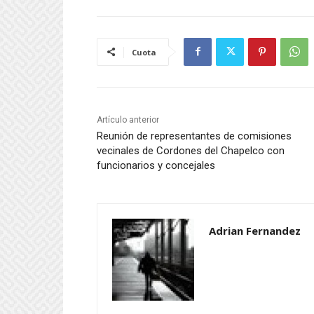
Cuota
Artículo anterior
Reunión de representantes de comisiones
vecinales de Cordones del Chapelco con
funcionarios y concejales
Adrian Fernandez