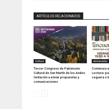
ARTÍCULOS RELACIONADOS
Cultura
destacadas
Tercer Congreso de Patrimonio
Comienza el
Cultural de San Martín de los Andes:
Lectura» pa
Invitación a enviar propuestas y
ceguera o b
comunicaciones