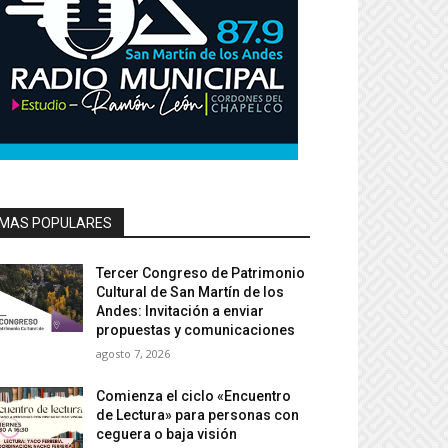
MAS POPULARES
Tercer Congreso de Patrimonio
Cultural de San Martín de los
Andes: Invitación a enviar
propuestas y comunicaciones
agosto 7, 2026
Comienza el ciclo «Encuentro
de Lectura» para personas con
ceguera o baja visión