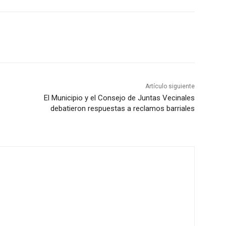
Artículo siguiente
El Municipio y el Consejo de Juntas Vecinales
debatieron respuestas a reclamos barriales