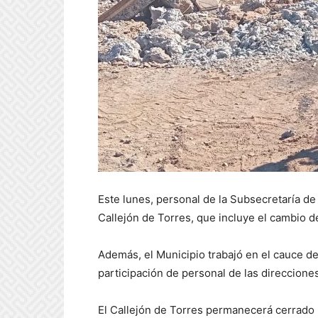
Este lunes, personal de la Subsecretaría d
Callejón de Torres, que incluye el cambio d
Además, el Municipio trabajó en el cauce de
participación de personal de las direccione
El Callejón de Torres permanecerá cerrado p