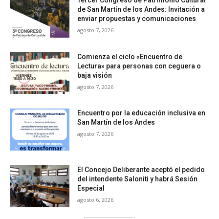
de San Martín de los Andes: Invitación a
enviar propuestas y comunicaciones
agosto 7, 2026
Comienza el ciclo «Encuentro de
Lectura» para personas con ceguera o
baja visión
agosto 7, 2026
Encuentro por la educación inclusiva en
San Martín de los Andes
agosto 7, 2026
El Concejo Deliberante aceptó el pedido
del intendente Saloniti y habrá Sesión
Especial
agosto 6, 2026